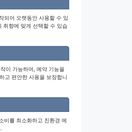
작되어 오랫동안 사용할 수 있
 취향에 맞게 선택할 수 있습
작이 가능하며, 예약 기능을
전하고 편안한 사용을 보장합니
소비를 최소화하고 친환경 에
.