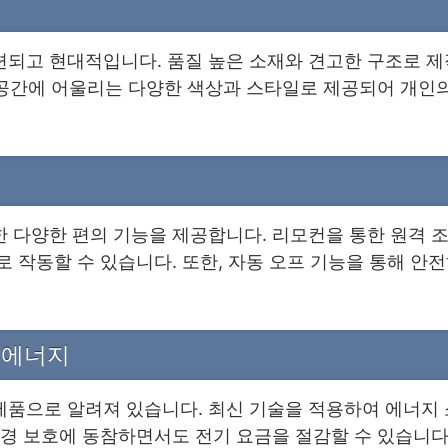
되고 현대적입니다. 품질 높은 소재와 견고한 구조로 제
 공간에 어울리는 다양한 색상과 스타일로 제공되어 개인의
험
 다양한 편의 기능을 제공합니다. 리모컨을 통한 원격 조
 작동할 수 있습니다. 또한, 자동 오프 기능을 통해 안
 에너지
품으로 알려져 있습니다. 최신 기술을 적용하여 에너지 
경 보호에 동참하면서도 전기 요금을 절감할 수 있습니다