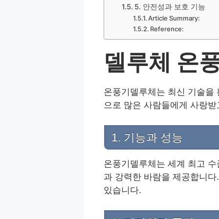
5. 안전성과 보호 기능
Article Summary:
Reference:
델루체 온
온풍기델루체는 최신 기술을 
으로 많은 사람들에게 사랑받
1. 기능과 성능
온풍기델루체는 세계 최고 수
과 강력한 바람을 제공합니다.
있습니다.