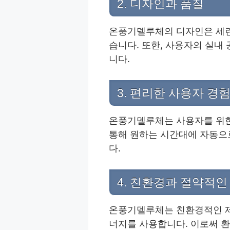
2. 디자인과 품질
온풍기델루체의 디자인은 세련
습니다. 또한, 사용자의 실내
니다.
3. 편리한 사용자 경
온풍기델루체는 사용자를 위한
통해 원하는 시간대에 자동으로
다.
4. 친환경과 절약적인
온풍기델루체는 친환경적인 제
너지를 사용합니다. 이로써 환