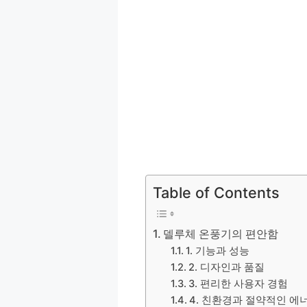
Table of Contents
델루체 온풍기의 편안함
1. 기능과 성능
2. 디자인과 품질
3. 편리한 사용자 경험
4. 친환경과 절약적인 에