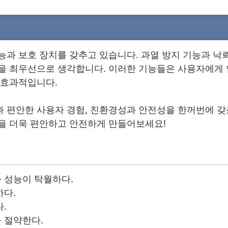
능
과 보호 장치를 갖추고 있습니다. 과열 방지 기능과 낙뢰
을 최우선으로 생각합니다. 이러한 기능들은 사용자에게 
 효과적입니다.
 편안한 사용자 경험, 친환경성과 안전성을 한꺼번에 갖
을 더욱 편안하고 안전하게 만들어보세요!
 성능이 탁월하다.
하다.
.
 절약한다.