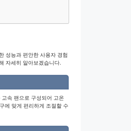
한 성능과 편안한 사용자 경험
해 자세히 알아보겠습니다.
 고속 팬으로 구성되어 고온
욕구에 맞게 편리하게 조절할 수