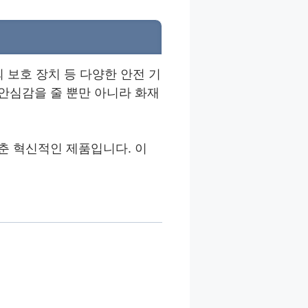
 보호 장치 등 다양한 안전 기
안심감을 줄 뿐만 아니라 화재
춘 혁신적인 제품입니다. 이