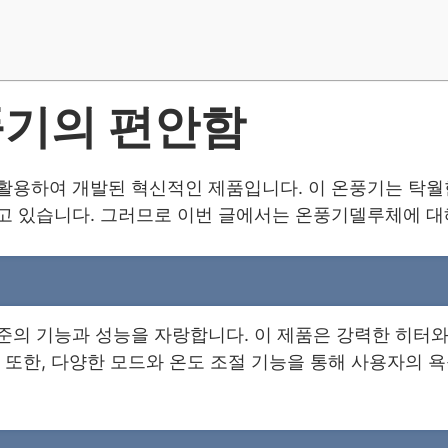
풍기의 편안함
활용하여 개발된 혁신적인 제품입니다. 이 온풍기는 탁월
고 있습니다. 그러므로 이번 글에서는 온풍기델루체에 대
준의 기능과 성능을 자랑합니다. 이 제품은 강력한 히터와
 또한, 다양한 모드와 온도 조절 기능을 통해 사용자의 