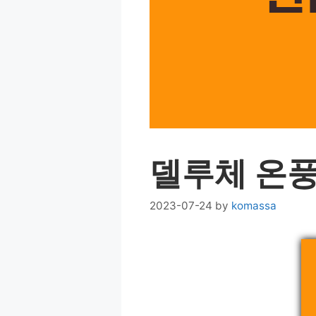
델루체 온
2023-07-24
by
komassa