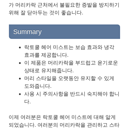
가 머리카락 근처에서 불필요한 증발을 방지하기
위해 잘 닫아두는 것이 좋습니다.
Summary
락토쿨 헤어 미스트는 보습 효과와 냉각
효과를 제공합니다.
이 제품은 머리카락을 부드럽고 윤기로운
상태로 유지해줍니다.
머리 스타일을 오랫동안 유지할 수 있게
도와줍니다.
사용 시 주의사항을 반드시 숙지해야 합니
다.
이제 여러분은 락토쿨 헤어 미스트에 대해 알게
되었습니다. 여러분의 머리카락을 관리하고 스타