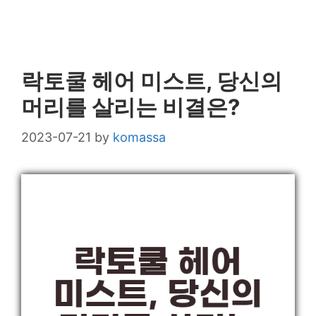
락토쿨 헤어 미스트, 당신의
머리를 살리는 비결은?
2023-07-21
by
komassa