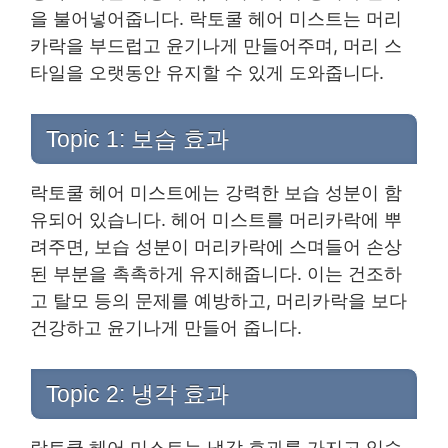
을 불어넣어줍니다. 락토쿨 헤어 미스트는 머리
카락을 부드럽고 윤기나게 만들어주며, 머리 스
타일을 오랫동안 유지할 수 있게 도와줍니다.
Topic 1: 보습 효과
락토쿨 헤어 미스트에는 강력한 보습 성분이 함
유되어 있습니다. 헤어 미스트를 머리카락에 뿌
려주면, 보습 성분이 머리카락에 스며들어 손상
된 부분을 촉촉하게 유지해줍니다. 이는 건조하
고 탈모 등의 문제를 예방하고, 머리카락을 보다
건강하고 윤기나게 만들어 줍니다.
Topic 2: 냉각 효과
락토쿨 헤어 미스트는 냉각 효과를 가지고 있습