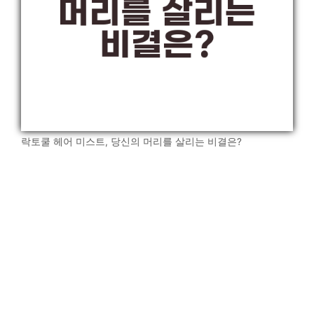
락토쿨 헤어 미스트, 당신의 머리를 살리는 비결은?