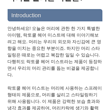
Introduction
안녕하세요! 오늘은 머리에 관한 한 가지 특별한
아이템, 락토쿨 헤어 미스트에 대해 이야기해보
려고 해요. 머리는 우리의 외모와 자신감에 큰 영
향을 미치는 중요한 부분이죠. 하지만 머리 스타
일링은 때로는 어렵고 복잡한 일일 수 있습니다.
다행히도 락토쿨 헤어 미스트라는 제품이 등장하
면서 우리의 머리 관리를 돕는 비결을 제공합니
다.
락토쿨 헤어 미스트는 머리에 사용하는 스프레이
형태의 제품으로, 머리를 살리고 스타일링하기
위해 사용됩니다. 이 제품은 강력한 보습 효과와
냉각 효과를 제공하여, 머리카락에 생기와 활력