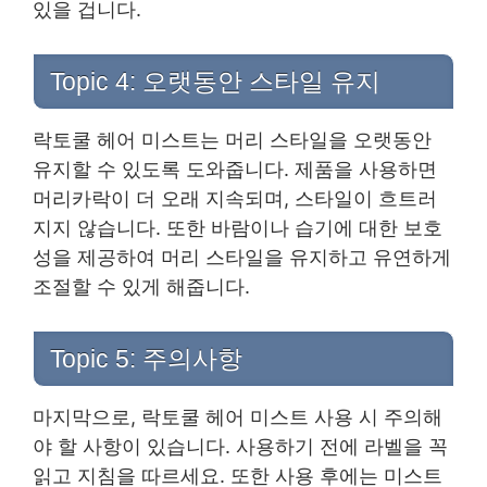
있을 겁니다.
Topic 4: 오랫동안 스타일 유지
락토쿨 헤어 미스트는 머리 스타일을 오랫동안
유지할 수 있도록 도와줍니다. 제품을 사용하면
머리카락이 더 오래 지속되며, 스타일이 흐트러
지지 않습니다. 또한 바람이나 습기에 대한 보호
성을 제공하여 머리 스타일을 유지하고 유연하게
조절할 수 있게 해줍니다.
Topic 5: 주의사항
마지막으로, 락토쿨 헤어 미스트 사용 시 주의해
야 할 사항이 있습니다. 사용하기 전에 라벨을 꼭
읽고 지침을 따르세요. 또한 사용 후에는 미스트