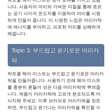
니다. 사용자의 머리와 가벼운 마찰을 통해 흐르
는 공기 사이의 온도차를 이용하여 머리를 시원
하게 만들어 줍니다. 이 시원한 느낌은 머리카락
에 에너지를 부여하고, 피로한 머리를 상쾌하게
해줍니다.
Topic 3: 부드럽고 윤기로운 머리카
락
락토쿨 헤어 미스트는 부드럽고 윤기로운 머리카
락을 만들어줍니다. 사용하기 전에 헤어 미스트
를 충분히 흔들어 섞은 다음 머리카락에 뿌려줍
니다. 제품이 머리카락에 고르게 분포되도록 마
사지해 주세요. 이후 브러쉬로 머리카락을 정돈
하면, 부드럽고 윤기나는 머리카락을 확인할 수