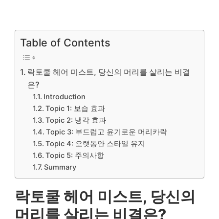
Table of Contents
락토쿨 헤어 미스트, 당신의 머리를 살리는 비결
은?
Introduction
Topic 1: 보습 효과
Topic 2: 냉각 효과
Topic 3: 부드럽고 윤기로운 머리카락
Topic 4: 오랫동안 스타일 유지
Topic 5: 주의사항
Summary
락토쿨 헤어 미스트, 당신의
머리를 살리는 비결은?