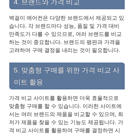
4. 브랜드와 가격 비교
벽걸이 에어컨은 다양한 브랜드에서 제공되고 있
습니다. 각 브랜드마다 성능, 품질 및 가격 대비
만족도가 다를 수 있으므로, 여러 브랜드를 비교
하는 것이 중요합니다. 브랜드의 평판과 가격을
고려하여 구매 결정을 내리는 것이 필요합니다.
5. 맞춤형 구매를 위한 가격 비교 사
이트 활용
가격 비교 사이트를 활용하면 더욱 효율적으로
맞춤형 구매를 할 수 있습니다. 이러한 사이트에
서는 여러 브랜드의 제품을 비교할 수 있으며, 최
저가 제품을 찾을 수 있는 기능도 제공됩니다. 가
격 비교 사이트를 활용하여 구매를 결정하면 시