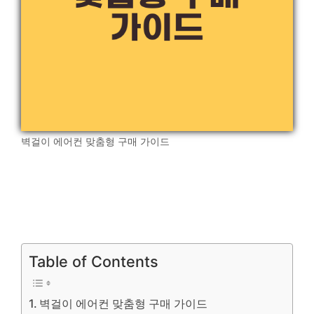
벽걸이 에어컨 맞춤형 구매 가이드
Table of Contents
벽걸이 에어컨 맞춤형 구매 가이드