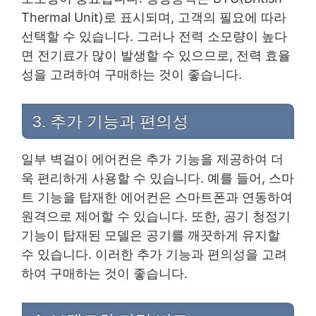
Thermal Unit)로 표시되며, 고객의 필요에 따라
선택할 수 있습니다. 그러나 전력 소모량이 높다
면 전기료가 많이 발생할 수 있으므로, 전력 효율
성을 고려하여 구매하는 것이 좋습니다.
3. 추가 기능과 편의성
일부 벽걸이 에어컨은 추가 기능을 제공하여 더
욱 편리하게 사용할 수 있습니다. 예를 들어, 스마
트 기능을 탑재한 에어컨은 스마트폰과 연동하여
원격으로 제어할 수 있습니다. 또한, 공기 청정기
기능이 탑재된 모델은 공기를 깨끗하게 유지할
수 있습니다. 이러한 추가 기능과 편의성을 고려
하여 구매하는 것이 좋습니다.