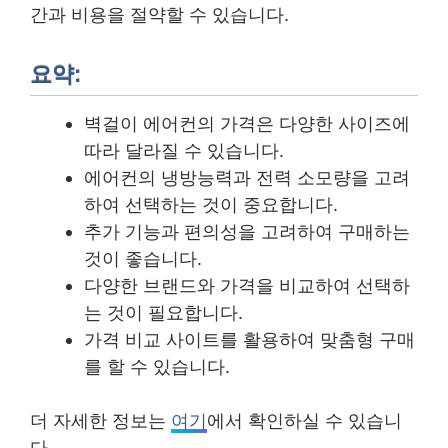
간과 비용을 절약할 수 있습니다.
요약:
벽걸이 에어컨의 가격은 다양한 사이즈에
따라 달라질 수 있습니다.
에어컨의 냉방능력과 전력 소모량을 고려
하여 선택하는 것이 중요합니다.
추가 기능과 편의성을 고려하여 구매하는
것이 좋습니다.
다양한 브랜드와 가격을 비교하여 선택하
는 것이 필요합니다.
가격 비교 사이트를 활용하여 맞춤형 구매
를 할 수 있습니다.
더 자세한 정보는
여기
에서 확인하실 수 있습니
다.