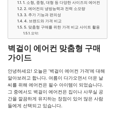
1. 소형, 중형, 대형 등 다양한 사이즈의 에어컨
2. 에어컨의 냉방능력과 전력 소모량
3. 추가 기능과 편의성
4. 브랜드와 가격 비교
5. 맞춤형 구매를 위한 가격 비교 사이트 활용
요약:
벽걸이 에어컨 맞춤형 구매
가이드
안녕하세요! 오늘은 ‘벽걸이 에어컨 가격’에 대해
알아보려고 합니다. 여름이 다가오면서 더운 날
씨를 위해 에어컨은 필수 아이템이 되었습니다.
그 중에서도 벽걸이 에어컨은 집이나 사무실 공
간을 깔끔하게 유지하는 장점이 있어 많은 사람
들에게 선택되고 있습니다.