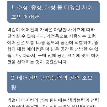
1. 소형, 중형, 대형 등 다양한 사이
즈의 에어컨
벽걸이 에어컨의 가격은 다양한 사이즈에 따라
달라질 수 있습니다. 가정용으로 사용되는 소형
에어컨은 보통 1.5평 정도의 공간에 적합하며, 중
형과 대형 에어컨은 더 넓은 공간을 냉방할 수 있
습니다. 따라서, 구매 전에 공간 크기에 맞게 에어
컨을 선택하는 것이 중요합니다.
2. 에어컨의 냉방능력과 전력 소모
량
벽걸이 에어컨의 성능 판단에는 냉방능력과 전력
소모량이 중요합니다. 냉방능력은 BTU(British