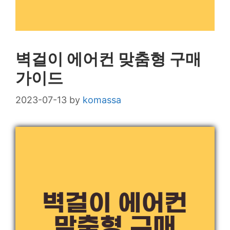
벽걸이 에어컨 맞춤형 구매
가이드
2023-07-13
by
komassa