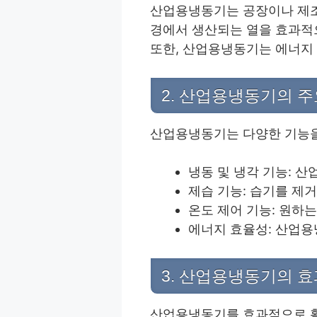
산업용냉동기는 공장이나 제조
경에서 생산되는 열을 효과적
또한, 산업용냉동기는 에너지
2. 산업용냉동기의 주
산업용냉동기는 다양한 기능을
냉동 및 냉각 기능: 
제습 기능: 습기를 제
온도 제어 기능: 원하
에너지 효율성: 산업용
3. 산업용냉동기의 
산업용냉동기를 효과적으로 활