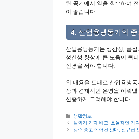
된 공기에서 열을 회수하여 전
이 좋습니다.
4. 산업용냉동기의 
산업용냉동기는 생산성, 품질,
생산성 향상에 큰 도움이 됩니
신경을 써야 합니다.
위 내용을 토대로 산업용냉동
상과 경제적인 운영을 이뤄낼
신중하게 고려해야 합니다.
Categories
생활정보
Post
실외기 가격 비교! 효율적인 가
navigation
광주 중고 에어컨 판매, 신규급 