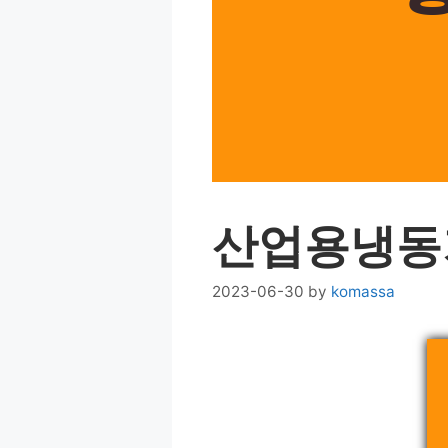
산업용냉동
2023-06-30
by
komassa