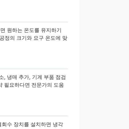
하면 원하는 온도를 유지하기
 공정의 크기와 요구 온도에 맞
 냉매 추가, 기계 부품 점검
약 필요하다면 전문가의 도움
열회수 장치를 설치하면 냉각