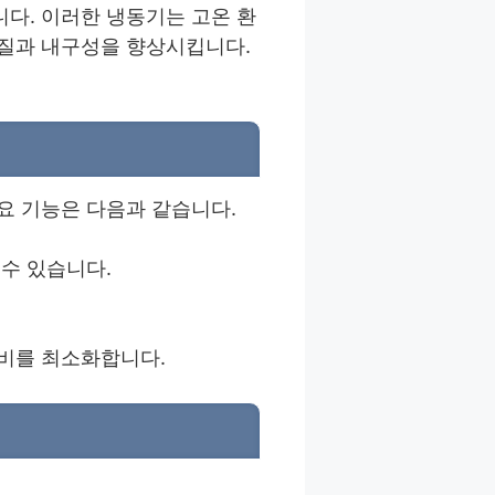
다. 이러한 냉동기는 고온 환
질과 내구성을 향상시킵니다.
요 기능은 다음과 같습니다.
수 있습니다.
비를 최소화합니다.