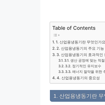
Table of Contents
1. 산업용냉동기란 무엇인가요
2. 산업용냉동기의 주요 기능
3. 산업용냉동기의 효과적인 
3.1. 생산 공정에 맞는 적
3.2. 정기적인 유지보수
3.3. 에너지 절약을 위한
4. 산업용냉동기의 중요성
1. 산업용냉동기란 