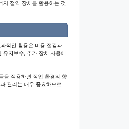
너지 절약 장치를 활용하는 것
 효과적인 활용은 비용 절감과
 유지보수, 추가 장치 사용에
들을 적용하면 작업 환경의 향
택과 관리는 매우 중요하므로