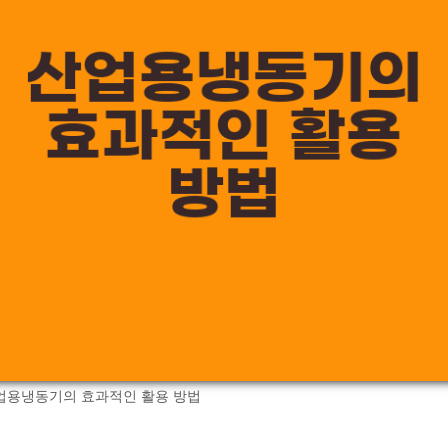
업용냉동기의 효과적인 활용 방법