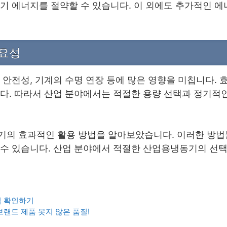
기 에너지를 절약할 수 있습니다. 이 외에도 추가적인 에
중요성
 안전성, 기계의 수명 연장 등에 많은 영향을 미칩니다.
다. 따라서 산업 분야에서는 적절한 용량 선택과 정기적인
기의 효과적인 활용 방법을 알아보았습니다. 이러한 방법
 수 있습니다. 산업 분야에서 적절한 산업용냉동기의 선
격 확인하기
브랜드 제품 못지 않은 품질!