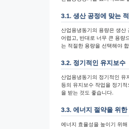
3.1. 생산 공정에 맞는
산업용냉동기의 용량은 생산 
어렵고, 반대로 너무 큰 용량
는 적절한 용량을 선택해야 합
3.2. 정기적인 유지보수
산업용냉동기의 정기적인 유지보
등의 유지보수 작업을 정기적
을 받는 것도 좋습니다.
3.3. 에너지 절약을 위
에너지 효율성을 높이기 위해