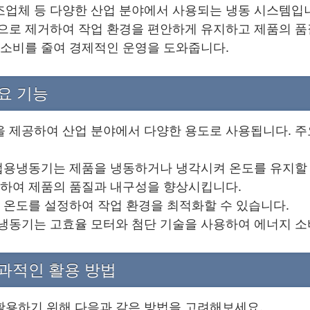
업체 등 다양한 산업 분야에서 사용되는 냉동 시스템입니
으로 제거하여 작업 환경을 편안하게 유지하고 제품의 품
 소비를 줄여 경제적인 운영을 도와줍니다.
요 기능
 제공하여 산업 분야에서 다양한 용도로 사용됩니다. 주
산업용냉동기는 제품을 냉동하거나 냉각시켜 온도를 유지할 
거하여 제품의 품질과 내구성을 향상시킵니다.
는 온도를 설정하여 작업 환경을 최적화할 수 있습니다.
냉동기는 고효율 모터와 첨단 기술을 사용하여 에너지 소
효과적인 활용 방법
용하기 위해 다음과 같은 방법을 고려해보세요.