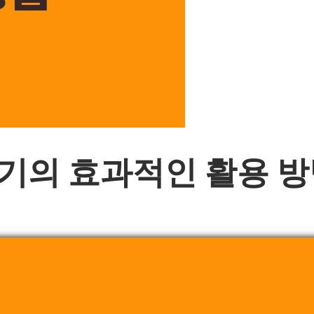
기의 효과적인 활용 방