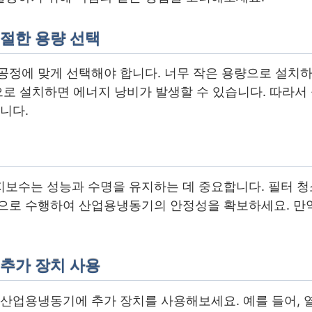
 적절한 용량 선택
공정에 맞게 선택해야 합니다. 너무 작은 용량으로 설치
으로 설치하면 에너지 낭비가 발생할 수 있습니다. 따라서
니다.
수는 성능과 수명을 유지하는 데 중요합니다. 필터 청소,
으로 수행하여 산업용냉동기의 안정성을 확보하세요. 만
한 추가 장치 사용
 산업용냉동기에 추가 장치를 사용해보세요. 예를 들어, 