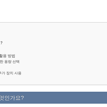
?
활용 방법
절한 용량 선택
 추가 장치 사용
무엇인가요?