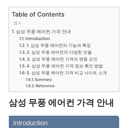
Table of Contents
삼성 무풍 에어컨 가격 안내
Introduction
1. 삼성 무풍 에어컨의 기능과 특징
2. 삼성 무풍 에어컨의 다양한 모델
3. 삼성 무풍 에어컨 가격의 변동 요인
4. 삼성 무풍 에어컨 가격 정보 확인 방법
5. 삼성 무풍 에어컨 가격 비교 사이트 소개
Summary:
Reference:
삼성 무풍 에어컨 가격 안내
Introduction