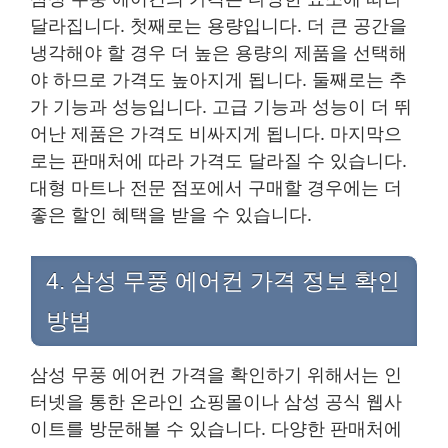
달라집니다. 첫째로는 용량입니다. 더 큰 공간을
냉각해야 할 경우 더 높은 용량의 제품을 선택해
야 하므로 가격도 높아지게 됩니다. 둘째로는 추
가 기능과 성능입니다. 고급 기능과 성능이 더 뛰
어난 제품은 가격도 비싸지게 됩니다. 마지막으
로는 판매처에 따라 가격도 달라질 수 있습니다.
대형 마트나 전문 점포에서 구매할 경우에는 더
좋은 할인 혜택을 받을 수 있습니다.
4. 삼성 무풍 에어컨 가격 정보 확인
방법
삼성 무풍 에어컨 가격을 확인하기 위해서는 인
터넷을 통한 온라인 쇼핑몰이나 삼성 공식 웹사
이트를 방문해볼 수 있습니다. 다양한 판매처에