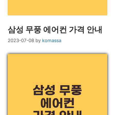
삼성 무풍 에어컨 가격 안내
2023-07-08
by
komassa