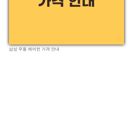
삼성 무풍 에어컨 가격 안내