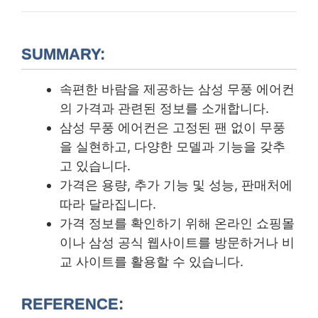
SUMMARY:
속편한 바람을 제공하는 삼성 무풍 에어컨
의 가격과 관련된 정보를 소개합니다.
삼성 무풍 에어컨은 고정된 팬 없이 무풍
을 실현하고, 다양한 모델과 기능을 갖추
고 있습니다.
가격은 용량, 추가 기능 및 성능, 판매처에
따라 달라집니다.
가격 정보를 확인하기 위해 온라인 쇼핑몰
이나 삼성 공식 웹사이트를 방문하거나 비
교 사이트를 활용할 수 있습니다.
REFERENCE: