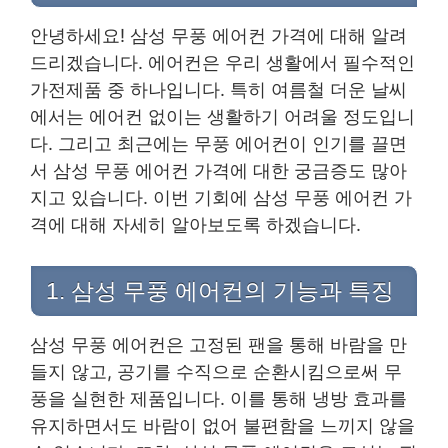
안녕하세요! 삼성 무풍 에어컨 가격에 대해 알려
드리겠습니다. 에어컨은 우리 생활에서 필수적인
가전제품 중 하나입니다. 특히 여름철 더운 날씨
에서는 에어컨 없이는 생활하기 어려울 정도입니
다. 그리고 최근에는 무풍 에어컨이 인기를 끌면
서 삼성 무풍 에어컨 가격에 대한 궁금증도 많아
지고 있습니다. 이번 기회에 삼성 무풍 에어컨 가
격에 대해 자세히 알아보도록 하겠습니다.
1. 삼성 무풍 에어컨의 기능과 특징
삼성 무풍 에어컨은 고정된 팬을 통해 바람을 만
들지 않고, 공기를 수직으로 순환시킴으로써 무
풍을 실현한 제품입니다. 이를 통해 냉방 효과를
유지하면서도 바람이 없어 불편함을 느끼지 않을