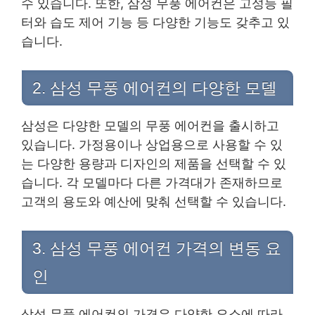
수 있습니다. 또한, 삼성 무풍 에어컨은 고성능 필
터와 습도 제어 기능 등 다양한 기능도 갖추고 있
습니다.
2. 삼성 무풍 에어컨의 다양한 모델
삼성은 다양한 모델의 무풍 에어컨을 출시하고
있습니다. 가정용이나 상업용으로 사용할 수 있
는 다양한 용량과 디자인의 제품을 선택할 수 있
습니다. 각 모델마다 다른 가격대가 존재하므로
고객의 용도와 예산에 맞춰 선택할 수 있습니다.
3. 삼성 무풍 에어컨 가격의 변동 요
인
삼성 무풍 에어컨의 가격은 다양한 요소에 따라