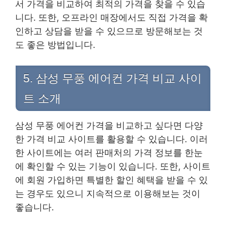
서 가격을 비교하여 최적의 가격을 찾을 수 있습
니다. 또한, 오프라인 매장에서도 직접 가격을 확
인하고 상담을 받을 수 있으므로 방문해보는 것
도 좋은 방법입니다.
5. 삼성 무풍 에어컨 가격 비교 사이
트 소개
삼성 무풍 에어컨 가격을 비교하고 싶다면 다양
한 가격 비교 사이트를 활용할 수 있습니다. 이러
한 사이트에는 여러 판매처의 가격 정보를 한눈
에 확인할 수 있는 기능이 있습니다. 또한, 사이트
에 회원 가입하면 특별한 할인 혜택을 받을 수 있
는 경우도 있으니 지속적으로 이용해보는 것이
좋습니다.