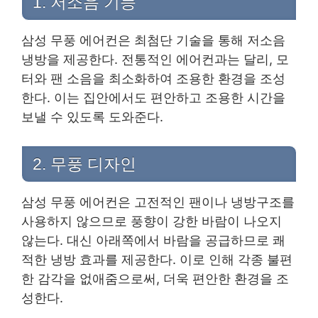
1. 저소음 기능
삼성 무풍 에어컨은 최첨단 기술을 통해 저소음
냉방을 제공한다. 전통적인 에어컨과는 달리, 모
터와 팬 소음을 최소화하여 조용한 환경을 조성
한다. 이는 집안에서도 편안하고 조용한 시간을
보낼 수 있도록 도와준다.
2. 무풍 디자인
삼성 무풍 에어컨은 고전적인 팬이나 냉방구조를
사용하지 않으므로 풍향이 강한 바람이 나오지
않는다. 대신 아래쪽에서 바람을 공급하므로 쾌
적한 냉방 효과를 제공한다. 이로 인해 각종 불편
한 감각을 없애줌으로써, 더욱 편안한 환경을 조
성한다.