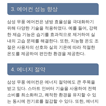
3. 에어컨 성능 향상
삼성 무풍 에어컨은 냉방 효율성을 극대화하기
위해 다양한 기술을 적용하였다. 예를 들어, 강력
한 제습 기능은 습기를 효과적으로 제거하여 실
내의 고습 문제를 해결한다. 또한, 지능형 온도 조
절은 사용자의 선호와 실외 기온에 따라 적절한
온도를 제공하여 편안한 환경을 제공한다.
4. 에너지 절약
삼성 무풍 에어컨은 에너지 절약에도 큰 주목을
받고 있다. 스마트 인버터 기술을 사용하여 전력
소비를 최소화하고, 쾌적한 환경을 유지할 수 있
는 동시에 전기료를 절감할 수 있다. 또한, 에너지