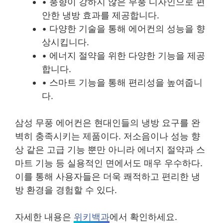
• 풍향이 강하지 않은 무풍 디자인으로 편
안한 냉방 효과를 제공합니다.
• 다양한 기술을 통해 에어컨의 성능을 향
상시킵니다.
• 에너지 절약을 위한 다양한 기능을 제공
합니다.
• 스마트 기능을 통해 편리성을 높여줍니
다.
삼성 무풍 에어컨은 현대인들의 냉방 요구를 완
벽히 충족시키는 제품이다. 저소음이나 성능 향
상 같은 고급 기능 뿐만 아니라 에너지 절약과 스
마트 기능 등 실용적인 면에서도 매우 우수하다.
이를 통해 사용자들은 더욱 쾌적하고 편리한 냉
방 환경을 경험할 수 있다.
자세한 내용은
위키백과
에서 확인하세요.