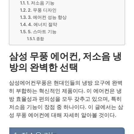
1. 저소음 기능
2. 무풍 디자인
3. 에어컨 성능 향상
4. 에너지 절약
5. 스마트 기능
종합
삼성 무풍 에어컨, 저소음 냉
방의 완벽한 선택
삼성에어컨무풍은 현대인들의 냉방 요구에 완벽
히 부합하는 혁신적인 제품이다. 이 에어컨은 냉
방 효율성과 편의성을 모두 갖추고 있으며, 특히
저소음 기능이 장점 중 하나이다. 이 글에서는 삼
성 무풍 에어컨에 대해 자세히 알아볼 것이다.