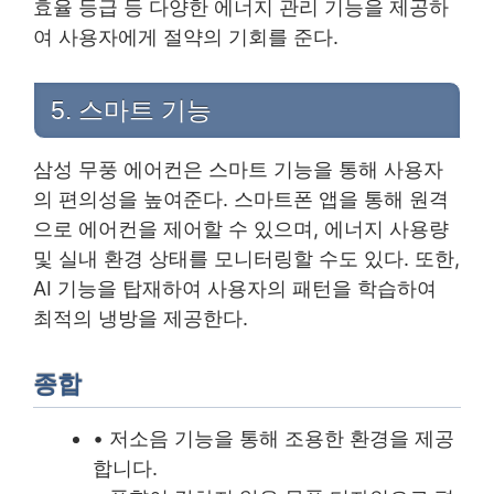
효율 등급 등 다양한 에너지 관리 기능을 제공하
여 사용자에게 절약의 기회를 준다.
5. 스마트 기능
삼성 무풍 에어컨은 스마트 기능을 통해 사용자
의 편의성을 높여준다. 스마트폰 앱을 통해 원격
으로 에어컨을 제어할 수 있으며, 에너지 사용량
및 실내 환경 상태를 모니터링할 수도 있다. 또한,
AI 기능을 탑재하여 사용자의 패턴을 학습하여
최적의 냉방을 제공한다.
종합
• 저소음 기능을 통해 조용한 환경을 제공
합니다.