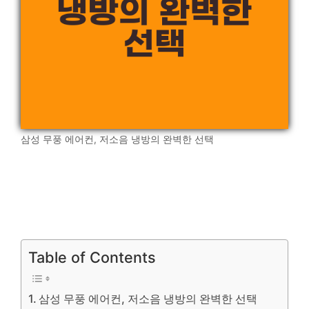
삼성 무풍 에어컨, 저소음 냉방의 완벽한 선택
Table of Contents
삼성 무풍 에어컨, 저소음 냉방의 완벽한 선택