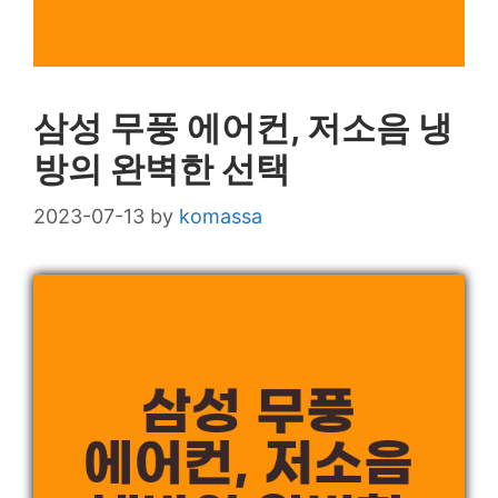
삼성 무풍 에어컨, 저소음 냉
방의 완벽한 선택
2023-07-13
by
komassa