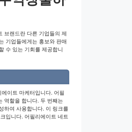
 브랜드란 다른 기업들의 제
는 기업들에게는 홍보와 판매
할 수 있는 기회를 제공합니
리에이트 마케터입니다. 어필
 역할을 합니다. 두 번째는
성하여 사용합니다. 이 링크를
워크입니다. 어필리에이트 네트