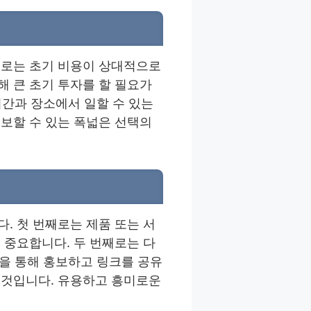
째로는 초기 비용이 상대적으로
 큰 초기 투자를 할 필요가
시간과 장소에서 일할 수 있는
보할 수 있는 폭넓은 선택의
. 첫 번째로는 제품 또는 서
 중요합니다. 두 번째로는 다
폼을 통해 홍보하고 링크를 공유
 것입니다. 유용하고 흥미로운