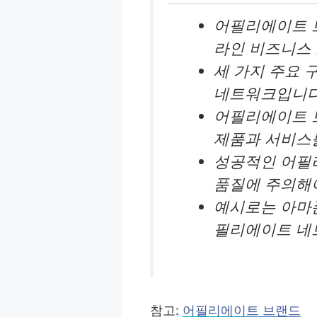
어필리에이트 
라인 비즈니스
세 가지 주요 
네트워크입니다
어필리에이트 
제품과 서비스를
성공적인 어필리
품질에 주의해
예시로는 아마
필리에이트 네
참고:
어필리에이트 브랜드