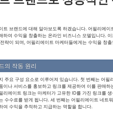
이트 브랜드에 대해 알아보도록 하겠습니다. 어필리에이트
매하여 수익을 창출하는 온라인 비즈니스 모델입니다. 이
 전략이 되며, 어필리에이트 마케터들에게는 수익을 창출
드의 작동 원리
지 주요 구성 요소로 이루어져 있습니다. 첫 번째는 어필
품이나 서비스를 홍보하고 링크를 제공하여 이를 판매하는
필리에이트 링크는 마케터가 고유한 ID를 가진 링크를 생
는 수수료를 받게 됩니다. 세 번째는 어필리에이트 네트
하여 수익을 추적하고 지급하는 역할을 합니다.