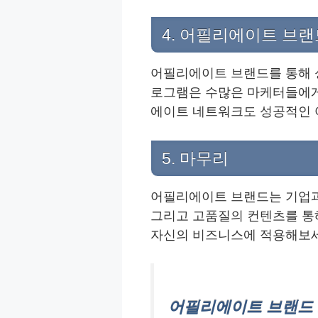
4. 어필리에이트 브랜
어필리에이트 브랜드를 통해 
로그램은 수많은 마케터들에게 
에이트 네트워크도 성공적인 
5. 마무리
어필리에이트 브랜드는 기업과
그리고 고품질의 컨텐츠를 통
자신의 비즈니스에 적용해보세
어필리에이트 브랜드 