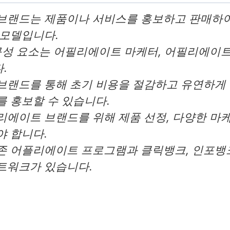
브랜드는 제품이나 서비스를 홍보하고 판매하여
 모델입니다.
구성 요소는 어필리에이트 마케터, 어필리에이트
.
브랜드를 통해 초기 비용을 절감하고 유연하게 
 홍보할 수 있습니다.
에이트 브랜드를 위해 제품 선정, 다양한 마케
야 합니다.
존 어플리에이트 프로그램과 클릭뱅크, 인포뱅크
트워크가 있습니다.