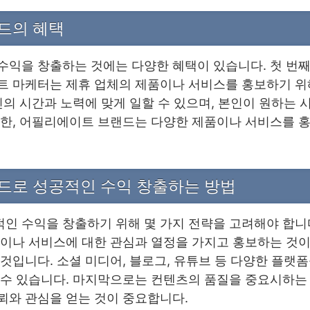
랜드의 혜택
수익을 창출하는 것에는 다양한 혜택이 있습니다. 첫 번
트 마케터는 제휴 업체의 제품이나 서비스를 홍보하기 위해
신의 시간과 노력에 맞게 일할 수 있으며, 본인이 원하는 
또한, 어필리에이트 브랜드는 다양한 제품이나 서비스를 홍
랜드로 성공적인 수익 창출하는 방법
 수익을 창출하기 위해 몇 가지 전략을 고려해야 합니다
이나 서비스에 대한 관심과 열정을 가지고 홍보하는 것이
것입니다. 소셜 미디어, 블로그, 유튜브 등 다양한 플랫
 수 있습니다. 마지막으로는 컨텐츠의 품질을 중요시하는
뢰와 관심을 얻는 것이 중요합니다.