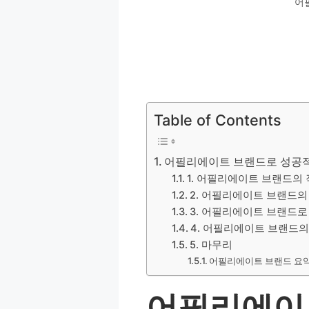
어
Table of Contents
어필리에이트 브랜드로 성공
1. 어필리에이트 브랜드의 
2. 어필리에이트 브랜드의
3. 어필리에이트 브랜드로
4. 어필리에이트 브랜드의
5. 마무리
어필리에이트 브랜드 요약
어필리에이