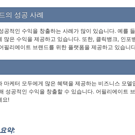
드의 성공 사례
성공적인 수익을 창출하는 사례가 많이 있습니다. 예를 들
많은 수익을 제공하고 있습니다. 또한, 클릭뱅크, 인포
어필리에이트 브랜드를 위한 플랫폼을 제공하고 있습니다
 마케터 모두에게 많은 혜택을 제공하는 비즈니스 모델입
해 성공적인 수익을 창출할 수 있습니다. 어필리에이트 
요!
요약: