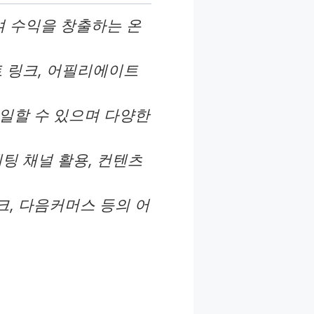
 수익을 창출하는 온
 링크, 어필리에이트
일할 수 있으며 다양한
팅 채널 활용, 컨텐츠
, 다음커머스 등의 어