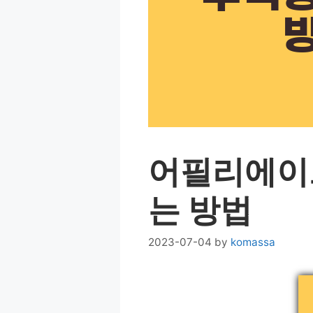
어필리에이
는 방법
2023-07-04
by
komassa