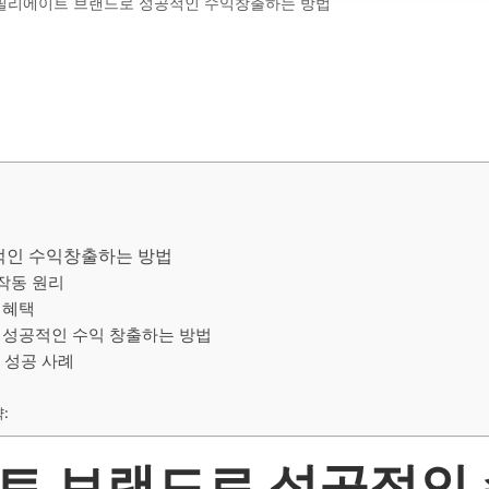
필리에이트 브랜드로 성공적인 수익창출하는 방법
적인 수익창출하는 방법
작동 원리
 혜택
 성공적인 수익 창출하는 방법
 성공 사례
:
트 브랜드로 성공적인