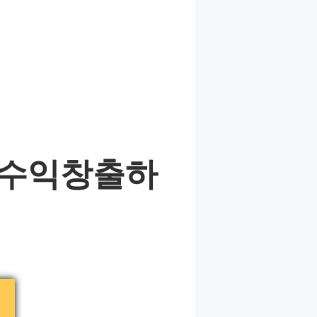
 수익창출하