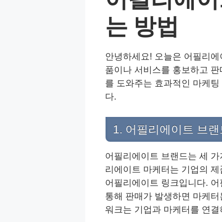
는 방법
안녕하세요! 오늘은 어필리에
품이나 서비스를 홍보하고 판
를 도와주는 효과적인 마케팅
다.
1. 어필리에이트 브랜
어필리에이트 브랜드는 세 가
리에이트 마케터는 기업의 제
어필리에이트 링크입니다. 어
통해 판매가 발생하면 마케터
워크는 기업과 마케터를 연결