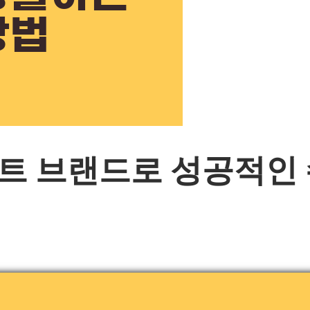
트 브랜드로 성공적인