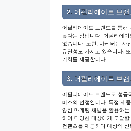
2. 어필리에이트 브
어필리에이트 브랜드를 통해 
낮다는 점입니다. 어필리에이
없습니다. 또한, 마케터는 자
유연성도 가지고 있습니다. 
기회를 제공합니다.
3. 어필리에이트 브
어필리에이트 브랜드로 성공적인
비스의 선정입니다. 특정 제품
양한 마케팅 채널을 활용하는 
하여 다양한 대상에게 도달할
컨텐츠를 제공하여 대상의 신