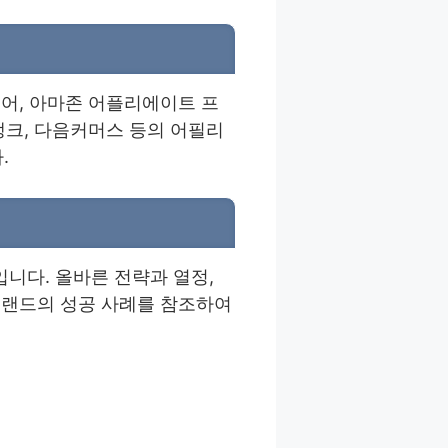
어, 아마존 어플리에이트 프
뱅크, 다음커머스 등의 어필리
.
니다. 올바른 전략과 열정,
브랜드의 성공 사례를 참조하여