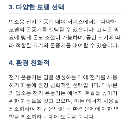
3. 다양한 모델 선택
업소용 전기 온풍기 대여 서비스에서는 다양한
모델의 온풍기를 선택할 수 있습니다. 고객은 필
요에 맞게 온도 조절이 가능하며, 공간 크기에 따
라 적합한 크기의 온풍기를 대여할 수 있습니다.
4. 환경 친화적
전기 온풍기는 열을 생성하는 데에 전기를 사용
하기 때문에 환경 친화적인 선택입니다. 대부분
의 업소용 전기 온풍기는 에너지 효율을 높이기
위한 기능들을 갖고 있으며, 이는 에너지 사용을
최소화하여 지구 온난화 등 환경 문제에 대한 영
향을 최소화하는 데에 도움을 줍니다.