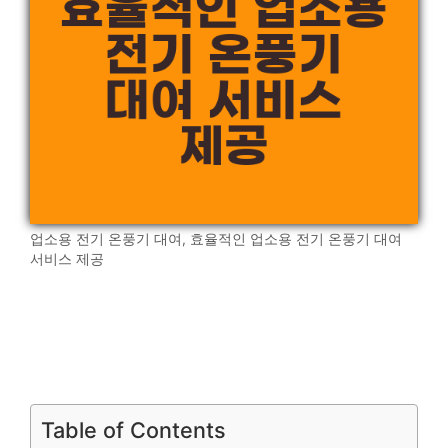
업소용 전기 온풍기 대여, 효율적인 업소용 전기 온풍기 대여
서비스 제공
Table of Contents