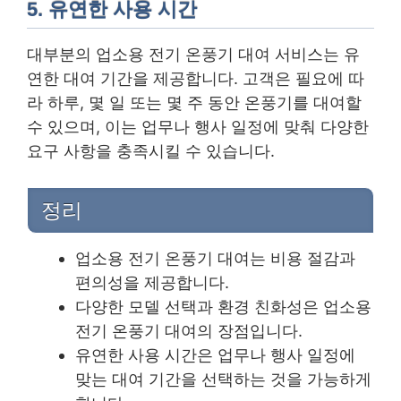
5. 유연한 사용 시간
대부분의 업소용 전기 온풍기 대여 서비스는 유
연한 대여 기간을 제공합니다. 고객은 필요에 따
라 하루, 몇 일 또는 몇 주 동안 온풍기를 대여할
수 있으며, 이는 업무나 행사 일정에 맞춰 다양한
요구 사항을 충족시킬 수 있습니다.
정리
업소용 전기 온풍기 대여는 비용 절감과
편의성을 제공합니다.
다양한 모델 선택과 환경 친화성은 업소용
전기 온풍기 대여의 장점입니다.
유연한 사용 시간은 업무나 행사 일정에
맞는 대여 기간을 선택하는 것을 가능하게