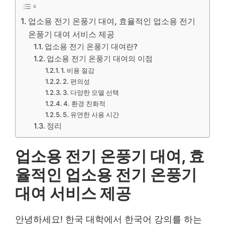
업소용 전기 온풍기 대여, 효율적인 업소용 전기
온풍기 대여 서비스 제공
업소용 전기 온풍기 대여란?
업소용 전기 온풍기 대여의 이점
1. 비용 절감
2. 편의성
3. 다양한 모델 선택
4. 환경 친화적
5. 유연한 사용 시간
정리
업소용 전기 온풍기 대여, 효
율적인 업소용 전기 온풍기
대여 서비스 제공
안녕하세요! 한국 대학에서 한국어 강의를 하는