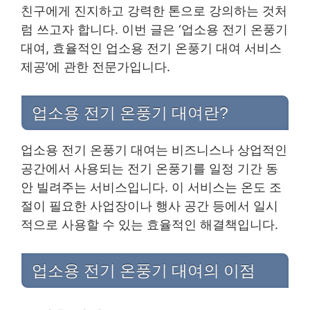
친구에게 진지하고 강력한 톤으로 강의하는 것처
럼 쓰고자 합니다. 이번 글은 ‘업소용 전기 온풍기
대여, 효율적인 업소용 전기 온풍기 대여 서비스
제공’에 관한 전문가입니다.
업소용 전기 온풍기 대여란?
업소용 전기 온풍기 대여는 비즈니스나 상업적인
공간에서 사용되는 전기 온풍기를 일정 기간 동
안 빌려주는 서비스입니다. 이 서비스는 온도 조
절이 필요한 사업장이나 행사 공간 등에서 일시
적으로 사용할 수 있는 효율적인 해결책입니다.
업소용 전기 온풍기 대여의 이점