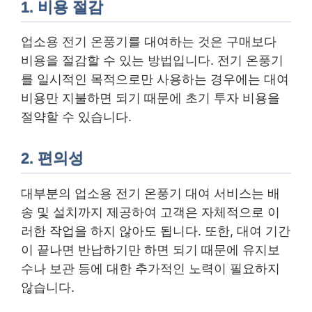
1. 비용 절감
업소용 전기 온풍기를 대여하는 것은 구매보다
비용을 절감할 수 있는 방법입니다. 전기 온풍기
를 일시적인 목적으로만 사용하는 경우에는 대여
비용만 지불하면 되기 때문에 초기 투자 비용을
절약할 수 있습니다.
2. 편의성
대부분의 업소용 전기 온풍기 대여 서비스는 배
송 및 설치까지 제공하여 고객은 자체적으로 이
러한 작업을 하지 않아도 됩니다. 또한, 대여 기간
이 끝나면 반납하기만 하면 되기 때문에 유지보
수나 보관 등에 대한 추가적인 노력이 필요하지
않습니다.