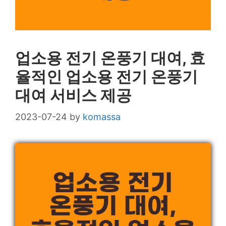
업소용 전기 온풍기 대여, 효
율적인 업소용 전기 온풍기
대여 서비스 제공
2023-07-24
by
komassa