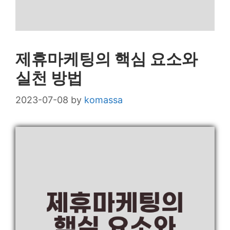
제휴마케팅의 핵심 요소와
실천 방법
2023-07-08
by
komassa