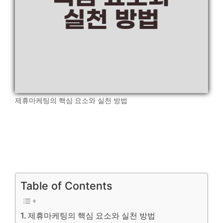
제휴마케팅의 핵심 요소와 실천 방법
Table of Contents
제휴마케팅의 핵심 요소와 실천 방법