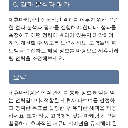
6. 결과 분석과 평가
제휴마케팅의 성공적인 결과를 이루기 위해 꾸준
한 결과 분석과 평가를 진행해야 합니다. 성과를
측정하고 어떤 전략이 효과가 있는지 파악하여
계속 개선할 수 있도록 노력하세요. 고객들의 피
드백을 수집하고 해당 정보를 바탕으로 제휴마케
팅 전략을 조정해보세요.
요약
제휴마케팅은 협력 관계를 통해 상호 혜택을 얻
는 전략입니다. 적합한 제휴사 파트너를 선정하
고 명확한 목표를 설정한 후 유익한 혜택을 제공
하세요. 또한 타겟 고객에게 맞는 마케팅 전략을
활용하고 효과적인 커뮤니케이션을 유지해야 합