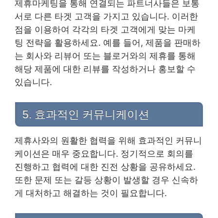
제휴마케팅을 통해 연결되는 파트너사들은 보통
서로 다른 타겟 고객을 가지고 있습니다. 이러한
점을 이용하여 각각의 타겟 고객에게 맞는 마케
팅 전략을 활용하세요. 예를 들어, 제품을 판매하
는 회사와 리뷰어 또는 블로거와의 제휴를 통해
해당 제품에 대한 리뷰를 작성하거나 홍보할 수
있습니다.
5. 효과적인 커뮤니케이션
제휴사와의 원활한 협력을 위해 효과적인 커뮤니
케이션은 매우 중요합니다. 정기적으로 회의를
진행하고 협력에 대한 진전 상황을 공유하세요.
또한 문제 또는 갈등 상황이 발생할 경우 신속하
게 대처하고 해결하는 것이 필요합니다.