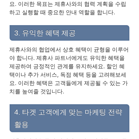
요. 이러한 목표는 제휴사와의 협력 계획을 수립
하고 실행할 때 중요한 안내 역할을 합니다.
3. 유익한 혜택 제공
제휴사와의 협업에서 상호 혜택이 균형을 이루어
야 합니다. 제휴사 파트너에게도 유익한 혜택을
제공하여 긍정적인 관계를 유지하세요. 할인 혜
택이나 추가 서비스, 독점 혜택 등을 고려해보세
요. 이러한 혜택은 고객들에게 제공될 수 있는 가
치를 높여줄 것입니다.
4. 타겟 고객에게 맞는 마케팅 전략
활용