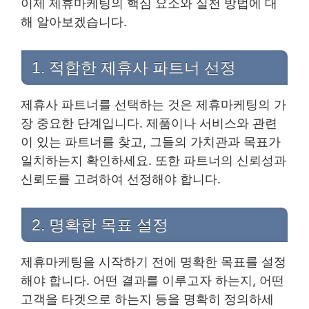
이제 제휴마케팅의 핵심 요소와 실천 방법에 대
해 알아보겠습니다.
1. 적합한 제휴사 파트너 선정
제휴사 파트너를 선택하는 것은 제휴마케팅의 가
장 중요한 단계입니다. 제품이나 서비스와 관련
이 있는 파트너를 찾고, 그들의 가치관과 목표가
일치하는지 확인하세요. 또한 파트너의 신뢰성과
신뢰도를 고려하여 선정해야 합니다.
2. 명확한 목표 설정
제휴마케팅을 시작하기 전에 명확한 목표를 설정
해야 합니다. 어떤 결과를 이루고자 하는지, 어떤
고객을 타겟으로 하는지 등을 명확히 정의하세