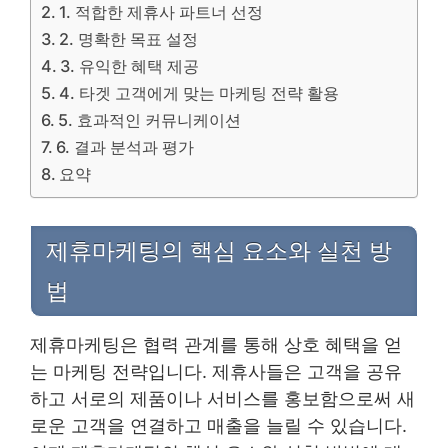
1. 적합한 제휴사 파트너 선정
2. 명확한 목표 설정
3. 유익한 혜택 제공
4. 타겟 고객에게 맞는 마케팅 전략 활용
5. 효과적인 커뮤니케이션
6. 결과 분석과 평가
요약
제휴마케팅의 핵심 요소와 실천 방
법
제휴마케팅은 협력 관계를 통해 상호 혜택을 얻
는 마케팅 전략입니다. 제휴사들은 고객을 공유
하고 서로의 제품이나 서비스를 홍보함으로써 새
로운 고객을 연결하고 매출을 늘릴 수 있습니다.