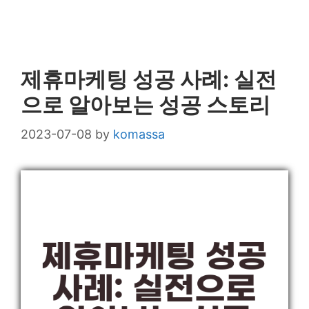
제휴마케팅 성공 사례: 실전
으로 알아보는 성공 스토리
2023-07-08
by
komassa