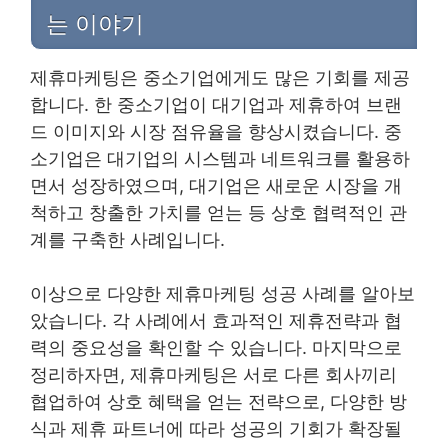
는 이야기
제휴마케팅은 중소기업에게도 많은 기회를 제공
합니다. 한 중소기업이 대기업과 제휴하여 브랜
드 이미지와 시장 점유율을 향상시켰습니다. 중
소기업은 대기업의 시스템과 네트워크를 활용하
면서 성장하였으며, 대기업은 새로운 시장을 개
척하고 창출한 가치를 얻는 등 상호 협력적인 관
계를 구축한 사례입니다.
이상으로 다양한 제휴마케팅 성공 사례를 알아보
았습니다. 각 사례에서 효과적인 제휴전략과 협
력의 중요성을 확인할 수 있습니다. 마지막으로
정리하자면, 제휴마케팅은 서로 다른 회사끼리
협업하여 상호 혜택을 얻는 전략으로, 다양한 방
식과 제휴 파트너에 따라 성공의 기회가 확장될