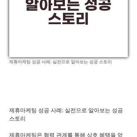
제휴마케팅 성공 사례: 실전으로 알아보는 성공 스토리
제휴마케팅 성공 사례: 실전으로 알아보는 성공
스토리
제휴마케팅은 협력 관계를 통해 상호 혜택을 얻