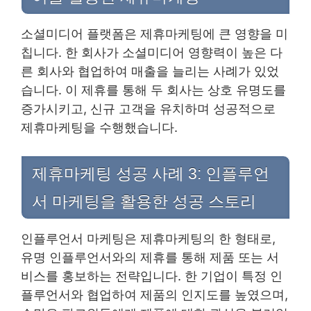
소셜미디어 플랫폼은 제휴마케팅에 큰 영향을 미
칩니다. 한 회사가 소셜미디어 영향력이 높은 다
른 회사와 협업하여 매출을 늘리는 사례가 있었
습니다. 이 제휴를 통해 두 회사는 상호 유명도를
증가시키고, 신규 고객을 유치하며 성공적으로
제휴마케팅을 수행했습니다.
제휴마케팅 성공 사례 3: 인플루언
서 마케팅을 활용한 성공 스토리
인플루언서 마케팅은 제휴마케팅의 한 형태로,
유명 인플루언서와의 제휴를 통해 제품 또는 서
비스를 홍보하는 전략입니다. 한 기업이 특정 인
플루언서와 협업하여 제품의 인지도를 높였으며,