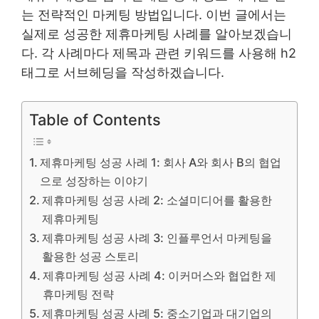
는 전략적인 마케팅 방법입니다. 이번 글에서는
실제로 성공한 제휴마케팅 사례를 알아보겠습니
다. 각 사례마다 제목과 관련 키워드를 사용해 h2
태그로 서브헤딩을 작성하겠습니다.
Table of Contents
제휴마케팅 성공 사례 1: 회사 A와 회사 B의 협업
으로 성장하는 이야기
제휴마케팅 성공 사례 2: 소셜미디어를 활용한
제휴마케팅
제휴마케팅 성공 사례 3: 인플루언서 마케팅을
활용한 성공 스토리
제휴마케팅 성공 사례 4: 이커머스와 협업한 제
휴마케팅 전략
제휴마케팅 성공 사례 5: 중소기업과 대기업의