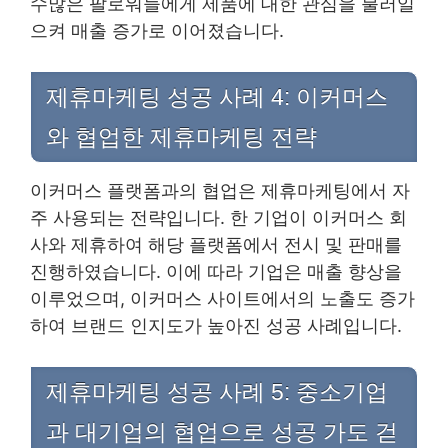
수많은 팔로워들에게 제품에 대한 관심을 불러일
으켜 매출 증가로 이어졌습니다.
제휴마케팅 성공 사례 4: 이커머스
와 협업한 제휴마케팅 전략
이커머스 플랫폼과의 협업은 제휴마케팅에서 자
주 사용되는 전략입니다. 한 기업이 이커머스 회
사와 제휴하여 해당 플랫폼에서 전시 및 판매를
진행하였습니다. 이에 따라 기업은 매출 향상을
이루었으며, 이커머스 사이트에서의 노출도 증가
하여 브랜드 인지도가 높아진 성공 사례입니다.
제휴마케팅 성공 사례 5: 중소기업
과 대기업의 협업으로 성공 가도 걷