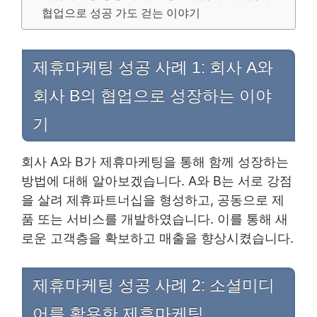
협업으로 성공 가도 걷는 이야기
제휴마케팅 성공 사례 1: 회사 A와
회사 B의 협업으로 성장하는 이야
기
회사 A와 B가 제휴마케팅을 통해 함께 성장하는
방법에 대해 알아보겠습니다. A와 B는 서로 강점
을 살려 제휴파트너십을 형성하고, 공동으로 제
품 또는 서비스를 개발하였습니다. 이를 통해 새
로운 고객층을 확보하고 매출을 향상시켰습니다.
제휴마케팅 성공 사례 2: 소셜미디
어를 활용한 제휴마케팅