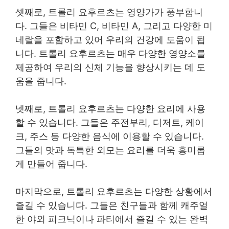
셋째로, 트롤리 요후르츠는 영양가가 풍부합니
다. 그들은 비타민 C, 비타민 A, 그리고 다양한 미
네랄을 포함하고 있어 우리의 건강에 도움이 됩
니다. 트롤리 요후르츠는 매우 다양한 영양소를
제공하여 우리의 신체 기능을 향상시키는 데 도
움을 줍니다.
넷째로, 트롤리 요후르츠는 다양한 요리에 사용
할 수 있습니다. 그들은 주전부리, 디저트, 케이
크, 주스 등 다양한 음식에 이용할 수 있습니다.
그들의 맛과 독특한 외모는 요리를 더욱 흥미롭
게 만들어 줍니다.
마지막으로, 트롤리 요후르츠는 다양한 상황에서
즐길 수 있습니다. 그들은 친구들과 함께 캐주얼
한 야외 피크닉이나 파티에서 즐길 수 있는 완벽