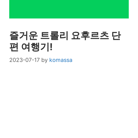
즐거운 트롤리 요후르츠 단
편 여행기!
2023-07-17
by
komassa