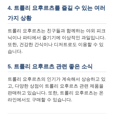
4. 트롤리 요후르츠를 즐길 수 있는 여러
가지 상황
트롤리 요후르츠는 친구들과 함께하는 야외 피크
닉이나 파티에서 즐기기에 이상적인 과일입니다.
또한, 건강한 간식이나 디저트로도 이용할 수 있
습니다.
5. 트롤리 요후르츠 관련 좋은 소식
트롤리 요후르츠의 인기가 계속해서 상승하고 있
고, 다양한 상점이 트롤리 요후르츠 관련 제품을
판매하고 있습니다. 또한, 트롤리 요후르츠는 온
라인에서도 구매할 수 있습니다.