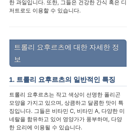
한 과일입니다. 또한, 그들은 건강한 간식 혹은 디
저트로도 이용할 수 있습니다.
트롤리 요후르츠에 대한 자세한 정
보
1. 트롤리 요후르츠의 일반적인 특징
트롤리 요후르츠는 작고 색상이 선명한 폴리곤
모양을 가지고 있으며, 상큼하고 달콤한 맛이 특
징입니다. 그들은 비타민 C, 비타민 A, 다양한 미
네랄을 함유하고 있어 영양가가 풍부하며, 다양
한 요리에 이용될 수 있습니다.