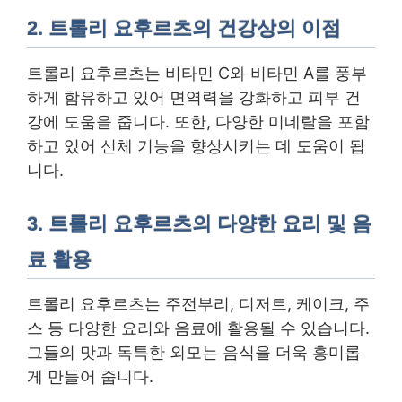
2. 트롤리 요후르츠의 건강상의 이점
트롤리 요후르츠는 비타민 C와 비타민 A를 풍부
하게 함유하고 있어 면역력을 강화하고 피부 건
강에 도움을 줍니다. 또한, 다양한 미네랄을 포함
하고 있어 신체 기능을 향상시키는 데 도움이 됩
니다.
3. 트롤리 요후르츠의 다양한 요리 및 음
료 활용
트롤리 요후르츠는 주전부리, 디저트, 케이크, 주
스 등 다양한 요리와 음료에 활용될 수 있습니다.
그들의 맛과 독특한 외모는 음식을 더욱 흥미롭
게 만들어 줍니다.