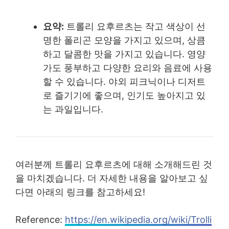
요약:
트롤리 요후르츠는 작고 색상이 선
명한 폴리곤 모양을 가지고 있으며, 상큼
하고 달콤한 맛을 가지고 있습니다. 영양
가도 풍부하고 다양한 요리와 음료에 사용
할 수 있습니다. 야외 피크닉이나 디저트
로 즐기기에 좋으며, 인기도 높아지고 있
는 과일입니다.
여러분께 트롤리 요후르츠에 대해 소개해드린 것
을 마치겠습니다. 더 자세한 내용을 알아보고 싶
다면 아래의 링크를 참고하세요!
Reference:
https://en.wikipedia.org/wiki/Trolli