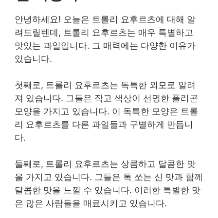
안녕하세요! 오늘은 트롤리 요후르츠에 대해 알
려드릴텐데, 트롤리 요후르츠는 매우 특별하고
맛있는 과일입니다. 그 매력에는 다양한 이유가
있습니다.
첫째로, 트롤리 요후르츠는 독특한 외모로 알려
져 있습니다. 그들은 작고 색상이 선명한 폴리곤
모양을 가지고 있습니다. 이 독특한 모양은 트롤
리 요후르츠를 다른 과일들과 구별하게 만듭니
다.
둘째로, 트롤리 요후르츠는 상큼하고 달콤한 맛
을 가지고 있습니다. 그들은 톡 쏘는 신 맛과 함께
달콤한 맛을 느낄 수 있습니다. 이러한 특별한 맛
은 많은 사람들을 매료시키고 있습니다.