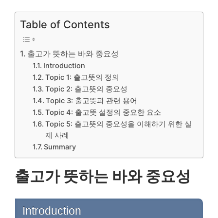
Table of Contents
출고가 뜻하는 바와 중요성
Introduction
Topic 1: 출고뜻의 정의
Topic 2: 출고뜻의 중요성
Topic 3: 출고뜻과 관련 용어
Topic 4: 출고뜻 설정의 중요한 요소
Topic 5: 출고뜻의 중요성을 이해하기 위한 실
제 사례
Summary
출고가 뜻하는 바와 중요성
Introduction