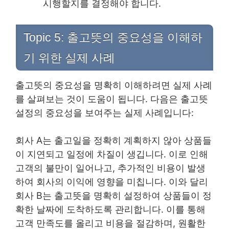
시행할지를 결정해야 합니다.
Topic 5: 출고뜻의 중요성을 이해하
기 위한 실제 사례
출고뜻의 중요성을 명확히 이해하려면 실제 사례
를 살펴보는 것이 도움이 됩니다. 다음은 출고뜻
설정의 중요성을 보여주는 실제 사례입니다:
회사 A는 출고일을 정확히 계획하지 않아 상품들
이 지연되고 일정에 차질이 생깁니다. 이로 인해
고객의 불만이 일어나고, 추가적인 비용이 발생
하여 회사의 이익에 영향을 미칩니다. 이와 달리
회사 B는 출고뜻을 명확히 설정하여 상품들이 정
확한 날짜에 도착하도록 관리합니다. 이를 통해
고객 만족도를 올리고 비용을 절감하며, 원활한