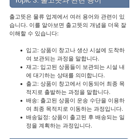
Topic 3: 출고뜻과 관련 용어
출고뜻은 물류 업계에서 여러 용어와 관련이 있
습니다. 이를 알아보면 출고뜻의 개념을 더욱 잘
이해할 수 있습니다:
입고: 상품이 창고나 생산 시설에 도착하
여 보관되는 과정을 말합니다.
재고: 입고된 상품들이 보관되는 시설 내
에 대기하는 상태를 의미합니다.
출고: 상품이 창고에서 이동되어 최종 목
적지로 출발하는 과정을 말합니다.
배송: 출고된 상품이 운송 수단을 이용하
여 최종 목적지로 이동하는 과정입니다.
배송일정: 상품이 출고된 후 배송되는 일
정을 계획하는 과정입니다.