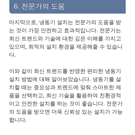
6. 전문가의 도움
마지막으로, 냉동기 설치는 전문가의 도움을 받
는 것이 가장 안전하고 효과적입니다. 전문가는
최신 트렌드와 기술에 대한 깊은 이해를 가지고
있으며, 최적의 설치 환경을 제공해줄 수 있습니
다.
이와 같이 최신 트렌드를 반영한 편리한 냉동기
설치 방법에 대해 알아보았습니다. 냉동기를 설
치할 때는 중요성과 트렌드에 맞춰 스마트한 제
품을 선택하고, 최신 기술을 활용하여 친환경적
이고 안전한 설치를 하는 것이 좋습니다. 전문가
의 도움을 받으면 더욱 신뢰성 있는 설치가 가능
합니다.