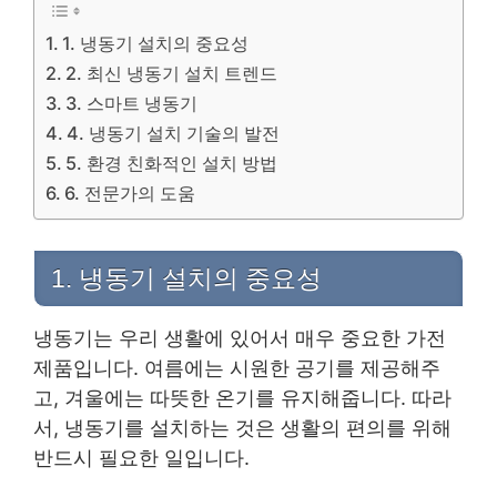
1. 냉동기 설치의 중요성
2. 최신 냉동기 설치 트렌드
3. 스마트 냉동기
4. 냉동기 설치 기술의 발전
5. 환경 친화적인 설치 방법
6. 전문가의 도움
1. 냉동기 설치의 중요성
냉동기는 우리 생활에 있어서 매우 중요한 가전
제품입니다. 여름에는 시원한 공기를 제공해주
고, 겨울에는 따뜻한 온기를 유지해줍니다. 따라
서, 냉동기를 설치하는 것은 생활의 편의를 위해
반드시 필요한 일입니다.