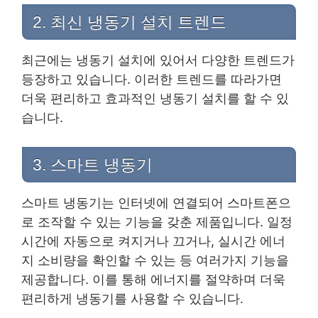
2. 최신 냉동기 설치 트렌드
최근에는 냉동기 설치에 있어서 다양한 트렌드가
등장하고 있습니다. 이러한 트렌드를 따라가면
더욱 편리하고 효과적인 냉동기 설치를 할 수 있
습니다.
3. 스마트 냉동기
스마트 냉동기는 인터넷에 연결되어 스마트폰으
로 조작할 수 있는 기능을 갖춘 제품입니다. 일정
시간에 자동으로 켜지거나 끄거나, 실시간 에너
지 소비량을 확인할 수 있는 등 여러가지 기능을
제공합니다. 이를 통해 에너지를 절약하며 더욱
편리하게 냉동기를 사용할 수 있습니다.