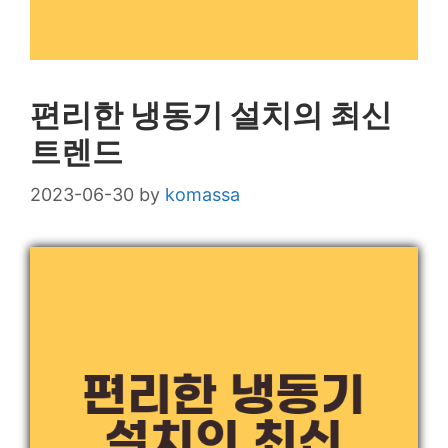
편리한 냉동기 설치의 최신
트렌드
2023-06-30
by
komassa