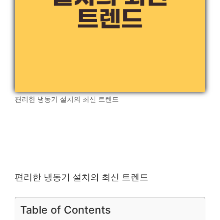
편리한 냉동기 설치의 최신 트렌드
편리한 냉동기 설치의 최신 트렌드
Table of Contents