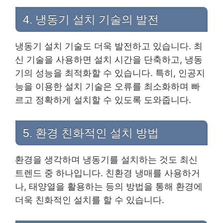
4. 냉동기 설치 기술의 발전
냉동기 설치 기술도 더욱 발전하고 있습니다. 최
신 기술을 사용하면 설치 시간을 단축하고, 냉동
기의 성능을 최적화할 수 있습니다. 특히, 인공지
능을 이용한 설치 기술은 오류를 최소화하며 빠
르고 정확하게 설치할 수 있도록 도와줍니다.
5. 환경 친화적인 설치 방법
환경을 생각하며 냉동기를 설치하는 것도 최신
트렌드 중 하나입니다. 친환경 냉매를 사용하거
나, 태양열을 활용하는 등의 방법을 통해 환경에
더욱 친화적인 설치를 할 수 있습니다.