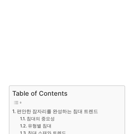
Table of Contents
편안한 잠자리를 완성하는 침대 트렌드
침대의 중요성
유형별 침대
침대 소재와 트렌드