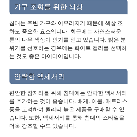
가구 조화를 위한 색상
침대는 주변 가구와 어우러지기 때문에 색상 조
화도 중요한 요소입니다. 최근에는 자연스러운
톤의 나무 색상이 인기를 얻고 있습니다. 밝은 분
위기를 선호하는 경우에는 화이트 컬러를 선택하
는 것도 좋은 아이디어입니다.
안락한 액세서리
편안한 잠자리를 위해 침대에는 안락한 액세서리
를 추가하는 것이 좋습니다. 배게, 이불, 매트리스
등을 고려하여 퀄리티 높은 제품을 구매할 수 있
습니다. 또한, 액세서리를 통해 침대의 스타일을
더욱 강조할 수도 있습니다.