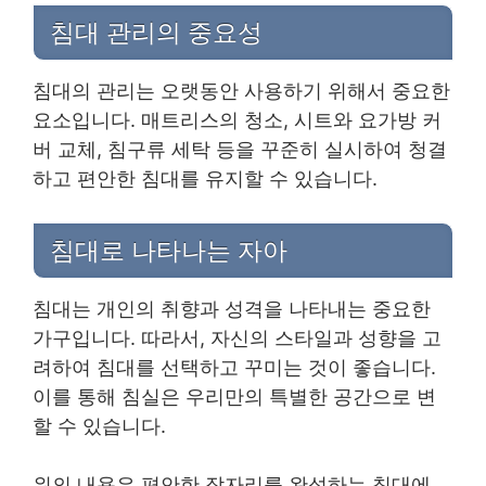
침대 관리의 중요성
침대의 관리는 오랫동안 사용하기 위해서 중요한
요소입니다. 매트리스의 청소, 시트와 요가방 커
버 교체, 침구류 세탁 등을 꾸준히 실시하여 청결
하고 편안한 침대를 유지할 수 있습니다.
침대로 나타나는 자아
침대는 개인의 취향과 성격을 나타내는 중요한
가구입니다. 따라서, 자신의 스타일과 성향을 고
려하여 침대를 선택하고 꾸미는 것이 좋습니다.
이를 통해 침실은 우리만의 특별한 공간으로 변
할 수 있습니다.
위의 내용은 편안한 잠자리를 완성하는 침대에