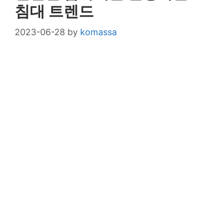
침대 트렌드
2023-06-28
by
komassa