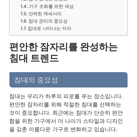
가구 조화를 위한 색상
안락한 액세서리
침대 관리의 중요성
침대로 나타나는 자아
편안한 잠자리를 완성하는
침대 트렌드
침대의 중요성
침대는 우리가 하루의 피로를 푸는 장소입니다.
편안한 잠자리를 위해 적절한 침대를 선택하는
것이 중요합니다. 최근에는 침대가 단순히 편안
함을 위한 가구에서 더 나아가 스타일과 디자인
을 갖춘 아름다운 가구로 변화하고 있습니다.