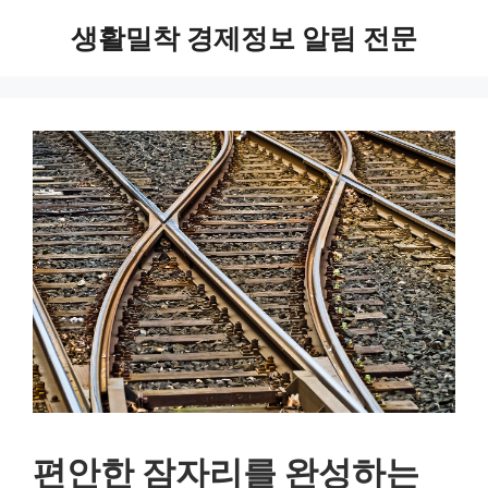
Skip
생활밀착 경제정보 알림 전문
to
content
편안한 잠자리를 완성하는