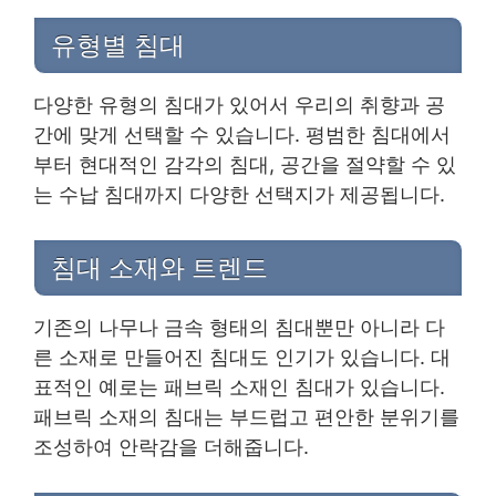
유형별 침대
다양한 유형의 침대가 있어서 우리의 취향과 공
간에 맞게 선택할 수 있습니다. 평범한 침대에서
부터 현대적인 감각의 침대, 공간을 절약할 수 있
는 수납 침대까지 다양한 선택지가 제공됩니다.
침대 소재와 트렌드
기존의 나무나 금속 형태의 침대뿐만 아니라 다
른 소재로 만들어진 침대도 인기가 있습니다. 대
표적인 예로는 패브릭 소재인 침대가 있습니다.
패브릭 소재의 침대는 부드럽고 편안한 분위기를
조성하여 안락감을 더해줍니다.