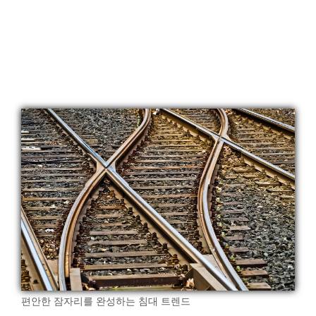
편안한 잠자리를 완성하는 침대 트렌드