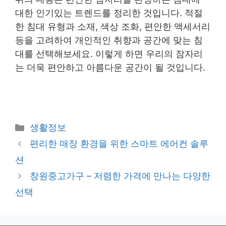
대한 인기있는 트렌드를 정리한 것입니다. 적절
한 침대 유형과 소재, 색상 조화, 편안한 액세서리
등을 고려하여 개인적인 취향과 공간에 맞는 침
대를 선택해보세요. 이렇게 하면 우리의 잠자리
는 더욱 편안하고 아름다운 공간이 될 것입니다.
Categories
생활정보
Post
편리한 매장 환경을 위한 스마트 에어컨 솔루
navigation
션
창원중고가구 – 저렴한 가격에 만나는 다양한
선택