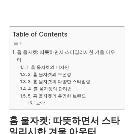
Table of Contents
흄 울자켓: 따뜻하면서 스타일리시한 겨울 아우
터
1. 흄 울자켓의 디자인
2. 흄 울자켓의 보온성
3. 흄 울자켓의 다양한 스타일링
4. 흄 울자켓의 관리법
5. 흄 울자켓의 유명한 브랜드
요약:
흄 울자켓: 따뜻하면서 스타
일리시한 겨울 아우터