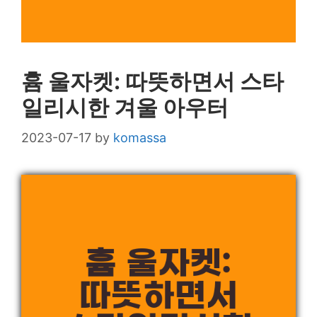
흄 울자켓: 따뜻하면서 스타
일리시한 겨울 아우터
2023-07-17
by
komassa