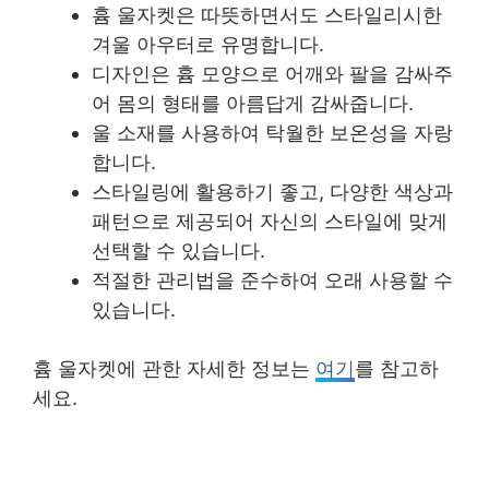
흄 울자켓은 따뜻하면서도 스타일리시한
겨울 아우터로 유명합니다.
디자인은 흄 모양으로 어깨와 팔을 감싸주
어 몸의 형태를 아름답게 감싸줍니다.
울 소재를 사용하여 탁월한 보온성을 자랑
합니다.
스타일링에 활용하기 좋고, 다양한 색상과
패턴으로 제공되어 자신의 스타일에 맞게
선택할 수 있습니다.
적절한 관리법을 준수하여 오래 사용할 수
있습니다.
흄 울자켓에 관한 자세한 정보는
여기
를 참고하
세요.