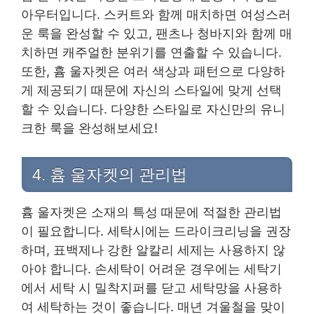
아우터입니다. 스커트와 함께 매치하면 여성스러
운 룩을 완성할 수 있고, 팬츠나 청바지와 함께 매
치하면 캐주얼한 분위기를 연출할 수 있습니다.
또한, 흄 울자켓은 여러 색상과 패턴으로 다양하
게 제공되기 때문에 자신의 스타일에 맞게 선택
할 수 있습니다. 다양한 스타일로 자신만의 유니
크한 룩을 완성해보세요!
4. 흄 울자켓의 관리법
흄 울자켓은 소재의 특성 때문에 적절한 관리법
이 필요합니다. 세탁시에는 드라이크리닝을 권장
하며, 표백제나 강한 알칼리 세제는 사용하지 않
아야 합니다. 손세탁이 어려운 경우에는 세탁기
에서 세탁 시 밀착지퍼를 닫고 세탁망을 사용하
여 세탁하는 것이 좋습니다. 매년 겨울철을 맞이