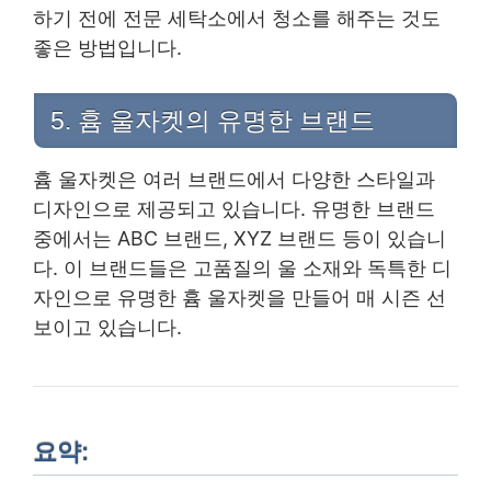
하기 전에 전문 세탁소에서 청소를 해주는 것도
좋은 방법입니다.
5. 흄 울자켓의 유명한 브랜드
흄 울자켓은 여러 브랜드에서 다양한 스타일과
디자인으로 제공되고 있습니다. 유명한 브랜드
중에서는 ABC 브랜드, XYZ 브랜드 등이 있습니
다. 이 브랜드들은 고품질의 울 소재와 독특한 디
자인으로 유명한 흄 울자켓을 만들어 매 시즌 선
보이고 있습니다.
요약: