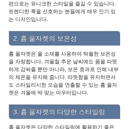
편으로는 유니크한 스타일을 즐길 수 있습니다.
트렌디한 룩을 선호하는 분들에게 매우 인기 있
는 디자인입니다.
2. 흄 울자켓의 보온성
흄 울자켓은 울 소재를 사용하여 탁월한 보온성
을 자랑합니다. 겨울철 추운 날씨에도 몸을 따뜻
하게 감싸줄 뿐만 아니라, 보온 효과로 인해 내부
의 체온을 유지해 줍니다. 따뜻함을 유지하면서
도 스타일리시한 모습을 연출할 수 있는 흄 울자
켓은 겨울에 딱 맞는 아우터입니다.
3. 흄 울자켓의 다양한 스타일링
흄 울자켓은 다양한 스타일링에 활용하기 좋은