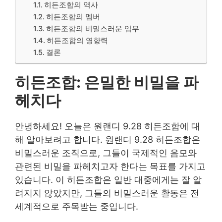
히든조합의 역사
히든조합의 멤버
히든조합의 비밀스러운 임무
히든조합의 영향력
결론
히든조합: 은밀한 비밀을 파
헤치다
안녕하세요! 오늘은 원랜디 9.28 히든조합에 대
해 알아보려고 합니다. 원랜디 9.28 히든조합은
비밀스러운 조직으로, 그들이 국제적인 음모와
관련된 비밀을 파헤치고자 한다는 목표를 가지고
있습니다. 이 히든조합은 일반 대중에게는 잘 알
려지지 않았지만, 그들의 비밀스러운 활동은 전
세계적으로 주목받는 중입니다.