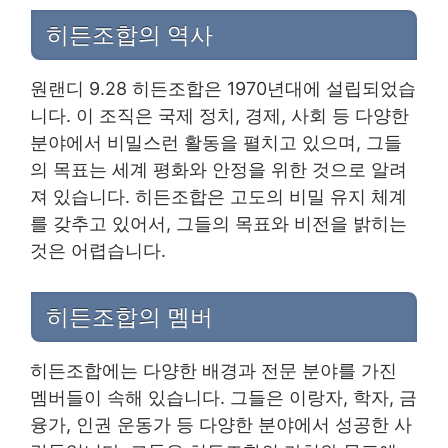
히든조합의 역사
원랜디 9.28 히든조합은 1970년대에 설립되었습
니다. 이 조직은 국제 정치, 경제, 사회 등 다양한
분야에서 비밀스런 활동을 펼치고 있으며, 그들
의 목표는 세계 평화와 안정을 위한 것으로 알려
져 있습니다. 히든조합은 고도의 비밀 유지 체계
를 갖추고 있어서, 그들의 목표와 비전을 밝히는
것은 어렵습니다.
히든조합의 멤버
히든조합에는 다양한 배경과 전문 분야를 가진
멤버들이 속해 있습니다. 그들은 이랑자, 학자, 금
융가, 인권 운동가 등 다양한 분야에서 성공한 사