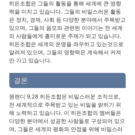
히든조합은 그들의 활동을 통해 세계에 큰 영향
력을 미치고 있습니다. 그들의 비밀스러운 활동
은 정치, 경제, 사회 등 다양한 분야에서 주목받고
있으며, 그들의 음모와 관련된 이야기는 전 세계
의 사람들에게 흥미로운 주제가 되고 있습니다.
히든조합은 세계의 운명을 좌우하고 있는것으로
알려져 있으며, 그들의 영향력은 계속해서 커져
만 가고 있습니다.
결론
원랜디 9.28 히든조합은 비밀스러운 조직으로,
전 세계적으로 주목받고 있는 비밀을 밝히기 위
해 노력하고 있습니다. 이 히든조합의 멤버들은
다양한 분야에서 성공한 사람들로 구성되어 있으
며, 그들은 세계의 평화와 안정을 위해 비밀스러