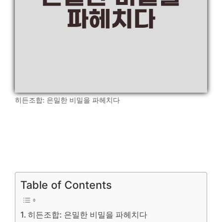
히든조합: 은밀한 비밀을 파헤치다
Table of Contents
히든조합: 은밀한 비밀을 파헤치다