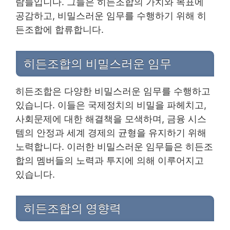
람들입니다. 그들은 히든조합의 가치와 목표에
공감하고, 비밀스러운 임무를 수행하기 위해 히
든조합에 합류합니다.
히든조합의 비밀스러운 임무
히든조합은 다양한 비밀스러운 임무를 수행하고
있습니다. 이들은 국제정치의 비밀을 파헤치고,
사회문제에 대한 해결책을 모색하며, 금융 시스
템의 안정과 세계 경제의 균형을 유지하기 위해
노력합니다. 이러한 비밀스러운 임무들은 히든조
합의 멤버들의 노력과 투지에 의해 이루어지고
있습니다.
히든조합의 영향력