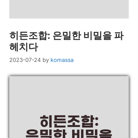
히든조합: 은밀한 비밀을 파
헤치다
2023-07-24
by
komassa