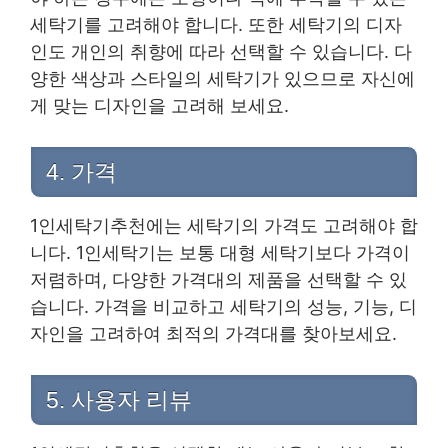
세탁기를 고려해야 합니다. 또한 세탁기의 디자
인도 개인의 취향에 따라 선택할 수 있습니다. 다
양한 색상과 스타일의 세탁기가 있으므로 자신에
게 맞는 디자인을 고려해 보세요.
4. 가격
1인세탁기추천에는 세탁기의 가격도 고려해야 합
니다. 1인세탁기는 보통 대형 세탁기보다 가격이
저렴하며, 다양한 가격대의 제품을 선택할 수 있
습니다. 가격을 비교하고 세탁기의 성능, 기능, 디
자인을 고려하여 최적의 가격대를 찾아보세요.
5. 사용자 리뷰