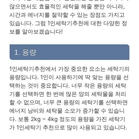
않으면서도 효율적인 세탁을 해줄 뿐만 아니라,
시간과 에너지를 절약할 수 있는 장점도 가지고
있습니다. 그럼 1인세탁기추천에 대한 다양한 정
보를 알아보겠습니다!
1. 용량
1인세탁기추천에서 가장 중요한 요소는 세탁기의
용량입니다. 1인이 사용하기에 딱 맞는 용량을 선
택하는 것이 중요합니다. 너무 작은 용량의 세탁
기를 선택하면 한 번에 많은 양의 세탁물을 처리
할 수 없으며, 너무 큰 용량의 세탁기를 선택하면
에너지 낭비와 세탁물 소모가 증가할 수 있습니
다. 보통 2kg ~ 4kg 정도의 용량을 가진 세탁기
가 1인세탁기 추천으로 많이 사용되고 있습니다.