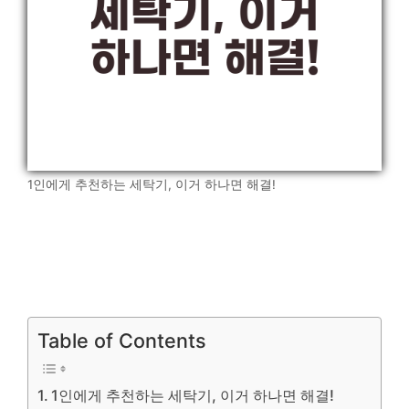
1인에게 추천하는 세탁기, 이거 하나면 해결!
Table of Contents
1인에게 추천하는 세탁기, 이거 하나면 해결!