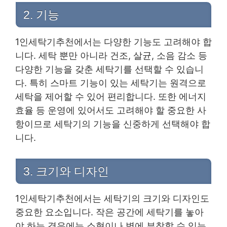
2. 기능
1인세탁기추천에서는 다양한 기능도 고려해야 합
니다. 세탁 뿐만 아니라 건조, 살균, 소음 감소 등
다양한 기능을 갖춘 세탁기를 선택할 수 있습니
다. 특히 스마트 기능이 있는 세탁기는 원격으로
세탁을 제어할 수 있어 편리합니다. 또한 에너지
효율 등 운영에 있어서도 고려해야 할 중요한 사
항이므로 세탁기의 기능을 신중하게 선택해야 합
니다.
3. 크기와 디자인
1인세탁기추천에서는 세탁기의 크기와 디자인도
중요한 요소입니다. 작은 공간에 세탁기를 놓아
야 하는 경우에는 소형이나 벽에 부착할 수 있는