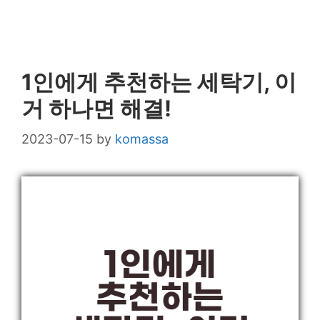
1인에게 추천하는 세탁기, 이
거 하나면 해결!
2023-07-15
by
komassa