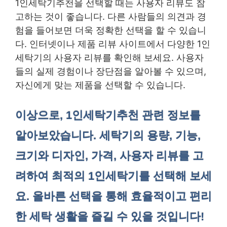
1인세탁기추천을 선택할 때는 사용자 리뷰도 참
고하는 것이 좋습니다. 다른 사람들의 의견과 경
험을 들어보면 더욱 정확한 선택을 할 수 있습니
다. 인터넷이나 제품 리뷰 사이트에서 다양한 1인
세탁기의 사용자 리뷰를 확인해 보세요. 사용자
들의 실제 경험이나 장단점을 알아볼 수 있으며,
자신에게 맞는 제품을 선택할 수 있습니다.
이상으로, 1인세탁기추천 관련 정보를
알아보았습니다. 세탁기의 용량, 기능,
크기와 디자인, 가격, 사용자 리뷰를 고
려하여 최적의 1인세탁기를 선택해 보세
요. 올바른 선택을 통해 효율적이고 편리
한 세탁 생활을 즐길 수 있을 것입니다!