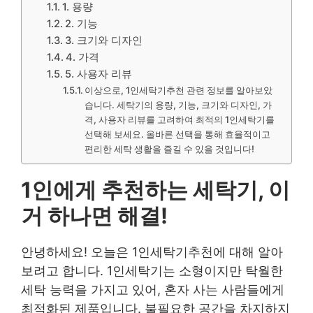
1. 용량
2. 기능
3. 크기와 디자인
4. 가격
5. 사용자 리뷰
이상으로, 1인세탁기추천 관련 정보를 알아보았
습니다. 세탁기의 용량, 기능, 크기와 디자인, 가
격, 사용자 리뷰를 고려하여 최적의 1인세탁기를
선택해 보세요. 올바른 선택을 통해 효율적이고
편리한 세탁 생활을 즐길 수 있을 것입니다!
1인에게 추천하는 세탁기, 이
거 하나면 해결!
안녕하세요! 오늘은 1인세탁기추천에 대해 알아
보려고 합니다. 1인세탁기는 소형이지만 탁월한
세탁 능력을 가지고 있어, 혼자 사는 사람들에게
최적화된 제품입니다. 불필요한 공간을 차지하지