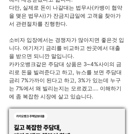
다만, 실제로 돈이 나갈대는 법무사(카뱅이 협약
을 맺은 법무사)가 잔금지급일에 고객을 찾아가
서 관련절차를 진행한다.
소비자 입장에서는 경쟁자가 많아지면 좋은것 입
니다. 여기저기 금리를 비교하고 싼곳에서 대출
을 받으면 되니깐 말입니다.
카카오뱅크같은 주담대 상품은 3~4%사이의 금
리로 돈을 빌려준다고 하고, 뉴스를 보면 주담대
금리 7%가까이 된다고 하고, 3%가 있는데 누구
는 7%에서 왜 빌리는지는 모르겠고…. 이해하기
에 좀 복잡한 시장에 살고 있습니다.