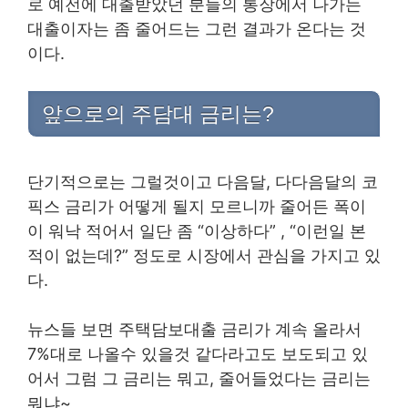
로 예전에 대출받았던 분들의 통장에서 나가는
대출이자는 좀 줄어드는 그런 결과가 온다는 것
이다.
앞으로의 주담대 금리는?
단기적으로는 그럴것이고 다음달, 다다음달의 코
픽스 금리가 어떻게 될지 모르니까 줄어든 폭이
이 워낙 적어서 일단 좀 “이상하다” , “이런일 본
적이 없는데?” 정도로 시장에서 관심을 가지고 있
다.
뉴스들 보면 주택담보대출 금리가 계속 올라서
7%대로 나올수 있을것 같다라고도 보도되고 있
어서 그럼 그 금리는 뭐고, 줄어들었다는 금리는
뭐냐~