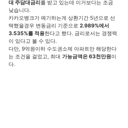
대 주담대금리
를 받고 있는데 이거보다는 조금
낮습니다.
카카오뱅크가 예기하는게 상환기간 5년으로 선
택했을경우 변동금리 기준으로
2.989%에서
3.535%를 적용
한다고 했다. 금리로서는 경쟁력
이 있다고 볼 수 있다.
다만, 9억원이하 수도권소제 아파트만 해당한다
는 조건을 걸었고, 최대
가능금액은 63천만원
이
다.