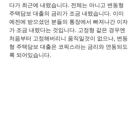
다가 최근에 내렸습니다. 전체는 아니고 변동형
주택담보 대출의 금리가 조금 내렸습니다. 이미
예전에 받으셨던 분들의 통장에서 빠져나간 이자
가 조금 내렸다는 것입니다. 고정형 같은 경우엔
처음부터 고정해버리니 움직일것이 없으나, 변동
형 주택담보 대출은 코픽스라는 금리와 연동되도
록 되어있습니다.