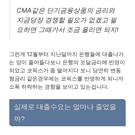
CMA같은 단기금융상품의 금리와
지금당장 경쟁할 필요가 없겠고 필
요하면 그때가서 조금 올리면 되지!
그런게 12월부터 지난달까지 은행들에 대출나가
는 양이 줄어들다보니 은행의 조달금리에 반영이
되었고 코픽스가 좀 떨어지다 보니 당연히 변동
형금리 같은경우에는 코픽스를 반영하게 되니까
소폭 하락하는 경향을 보이고 있는겁니다.
실제로 대출수요는 얼마나 줄었을
까?