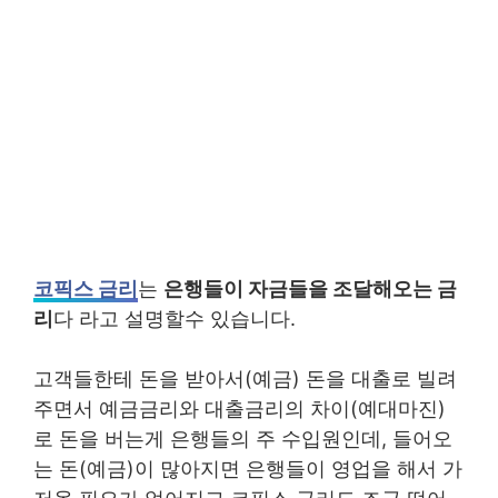
코픽스 금리
는
은행들이 자금들을 조달해오는 금
리
다 라고 설명할수 있습니다.
고객들한테 돈을 받아서(예금) 돈을 대출로 빌려
주면서 예금금리와 대출금리의 차이(예대마진)
로 돈을 버는게 은행들의 주 수입원인데, 들어오
는 돈(예금)이 많아지면 은행들이 영업을 해서 가