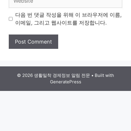
다음 번 댓글 작성을 위해 이 브라우저에 이름,
이메일, 그리고 웹사이트를 저장합니다.
© 2026 생활밀착 경제정보 알림 전문
• Built with
GeneratePress