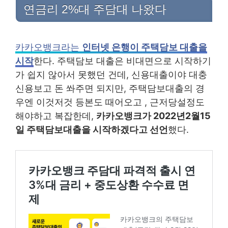
연금리 2%대 주담대 나왔다
카카오뱅크라는
인터넷 은행이 주택담보 대출을
시작
한다. 주택담보 대출은 비대면으로 시작하기
가 쉽지 않아서 못했던 건데, 신용대출이야 대충
신용보고 돈 쏴주면 되지만, 주택담보대출의 경
우엔 이것저것 등본도 때어오고 , 근저당설정도
해야하고 복잡한데,
카카오뱅크가 2022년2월15
일 주택담보대출을 시작하겠다고 선언
했다.