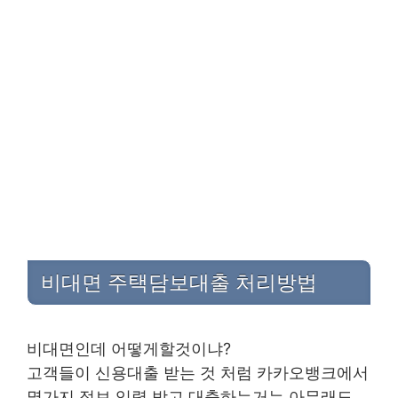
비대면 주택담보대출 처리방법
비대면인데 어떻게할것이냐?
고객들이 신용대출 받는 것 처럼 카카오뱅크에서
몇가지 정보 입력 받고 대출하는거는 아무래도