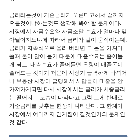
금리라는것이 기준금리가 오른다고해서 끝까지
오를것이냐하는것도 생각해 봐야 할 문제이다.
시장에서 자금수요와 자금조달 수요가 얼마나 맞
아떨어지느냐에 따라서 금리가 같이 움직이는데,
금리가 지속적으로 올라 버리면 그 돈을 가져다
쓸때 돈이 많이 들기 때문에 대출수요는 줄어들
게 되고, 대출수요가 줄어들면 은행이 내줄돈이
줄어드는 것이기 때문에 시장기 급격하게 바뀌거
나 부동산 시장이 급랭해서 사람들이 대출을 안
가져가게되면 다시 시장에서는 금리가 시중금리
는 떨어지는 모습이 나타나고 그럼 그게 반대로
기준금리를 낮추는 현상이 나타난다. 그 한계가
시장에서 어디까지 임계점이 갈것인가의 문제인
것 같다.