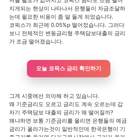
저올 필요가 없어지고 코픽스 금리도 조금 떨어
지게되는 현상이 나타나서 은행들이 자금조달하
는데 필요한 비용이 좀 덜 들게 되었습니다.
코픽스가 최근에 0.05%p 떨어젔습니다. 그러다
보니 전체적인 변동금리형 주택담보대출의 금리
가 조금 떨어졌습니다.
오늘 코픽스 금리 확인하기
그게 시중에선 의아해 하고 있습니다.
왜 기준금리도 오르고 금리도 계속 오르는데 갑
자기 주택담보 대출의 금리가 왜 떨어질까?
왜냐하면 보통 기준금리를 올리면 은행들의 예금
금리가 올라가는것이 일반적인데 한국은행이 기