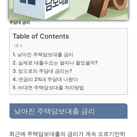
주담대 금리
Table of Contents
낮아진 주택담보대출 금리
실제로 대출수요는 얼마나 줄었을까?
앞으로의 주담대 금리는?
연금리 2%대 주담대 나왔다
비대면 주택담보대출 처리방법
낮아진 주택담보대출 금리
최근에 주택담보대출의 금리가 계속 오르기만하