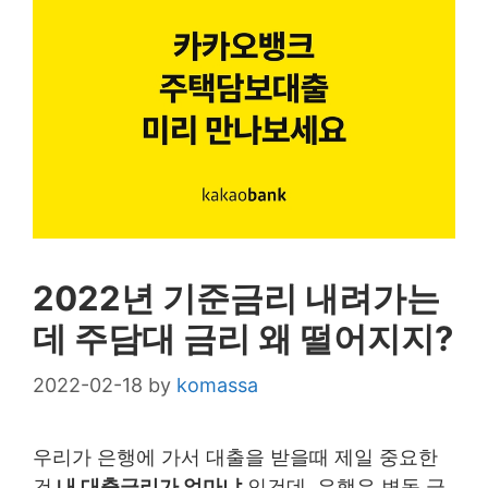
2022년 기준금리 내려가는
데 주담대 금리 왜 떨어지지?
2022-02-18
by
komassa
우리가 은행에 가서 대출을 받을때 제일 중요한
건
내 대출금리가 얼마냐
인건데, 은행은 변동 금