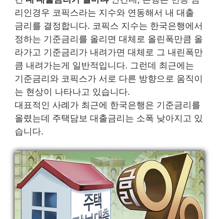
리인경우 코픽스라는 지수와 연동해서 내 대출
금리를 결정합니다. 코픽스 지수는 한국은행에서
정하는 기준금리를 올리면 대체로 올린폭만큼 올
라가고 기준금리가 내려가면 대체로 그 내린폭만
큼 내려가는게 일반적입니다. 그런데 최근에는
기준금리와 코픽스가 서로 다른 방향으로 움직이
는 현상이 나타나고 있습니다.
대표적인 사례가 최근에 한국은행은 기준금리를
올렸는데 주택담보 대출금리는 소폭 낮아지고 있
습니다.