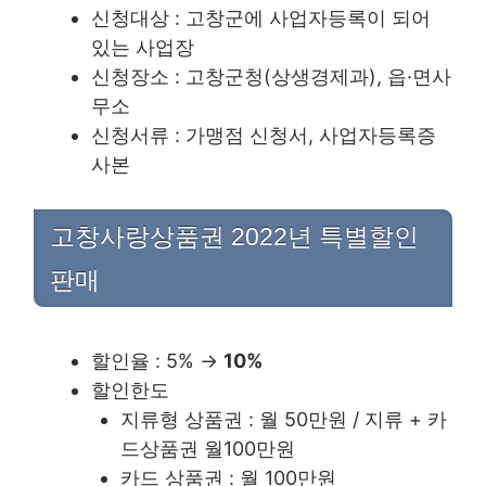
신청대상 : 고창군에 사업자등록이 되어
있는 사업장
신청장소 : 고창군청(상생경제과), 읍·면사
무소
신청서류 : 가맹점 신청서, 사업자등록증
사본
고창사랑상품권 2022년 특별할인
판매
할인율 : 5% →
10%
할인한도
지류형 상품권 : 월 50만원 / 지류 + 카
드상품권 월100만원
카드 상품권 : 월 100만원