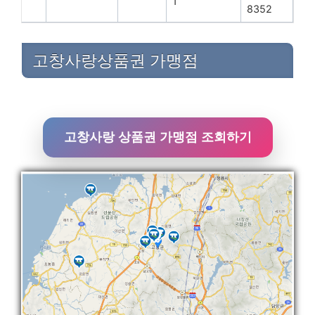
1
8352
고창사랑상품권 가맹점
고창사랑 상품권 가맹점 조회하기