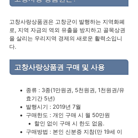
고창사랑상품권은 고창군이 발행하는 지역화폐
로, 지역 자금의 역외 유출을 방지하고 골목상권
을 살리는 우리지역 경제의 새로운 활력소입니
다.
고창사랑상품권 구매 및 사용
종류 : 3종(1만원권, 5천원권, 1천원권/유
효기간 5년)
발행시기 : 2019년 7월
구매한도 : 개인 구매 시 월 50만원
할인 없이 구매 시 한도 없음.
구매방법 : 본인 신분증 지참(만 19세 이