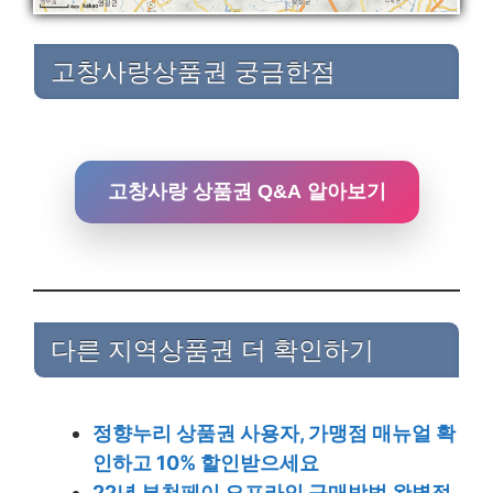
고창사랑상품권 궁금한점
고창사랑 상품권 Q&A 알아보기
다른 지역상품권 더 확인하기
정향누리 상품권 사용자, 가맹점 매뉴얼 확
인하고 10% 할인받으세요
22년 부천페이 오프라인 구매방법 완벽정