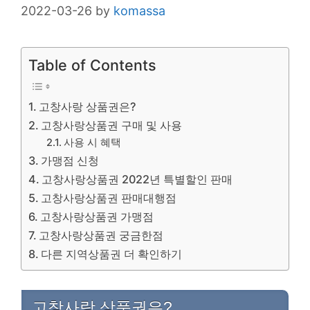
2022-03-26
by
komassa
Table of Contents
고창사랑 상품권은?
고창사랑상품권 구매 및 사용
사용 시 혜택
가맹점 신청
고창사랑상품권 2022년 특별할인 판매
고창사랑상품권 판매대행점
고창사랑상품권 가맹점
고창사랑상품권 궁금한점
다른 지역상품권 더 확인하기
고창사랑 상품권은?