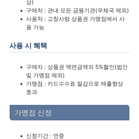
상)
구매처 : 관내 모든 금융기관(우체국 제외)
사용처 : 고창사랑 상품권 가맹점에서 사
용 가능
사용 시 혜택
구매자 : 상품권 액면금액의 5%할인(법인
및 가맹점 제외)
가맹점 : 카드수수료 절감으로 매출향상
효과
가맹점 신청
신청기간 : 연중