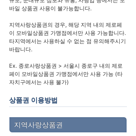
규모, 준대규모 점포와 유흥, 사행업 등에서는 모
바일 상품권 사용이 불가능합니다.
지역사랑상품권의 경우, 해당 지역 내의 제로페
이 모바일상품권 가맹점에서만 사용 가능합니다.
타지역에서는 사용하실 수 없는 점 유의해주시기
바랍니다.
Ex. 종로사랑상품권 > 서울시 종로구 내의 제로
페이 모바일상품권 가맹점에서만 사용 가능 (타
자치구에서는 사용 불가)
상품권 이용방법
지역사랑상품권