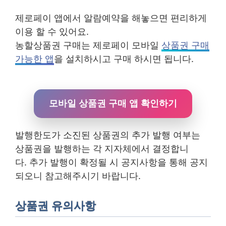
제로페이 앱에서 알람예약을 해놓으면 편리하게
이용 할 수 있어요.
농할상품권 구매는 제로페이 모바일
상품권 구매
가능한 앱
을 설치하시고 구매 하시면 됩니다.
모바일 상품권 구매 앱 확인하기
발행한도가 소진된 상품권의 추가 발행 여부는
상품권을 발행하는 각 지자체에서 결정합니
다. 추가 발행이 확정될 시 공지사항을 통해 공지
되오니 참고해주시기 바랍니다.
상품권 유의사항