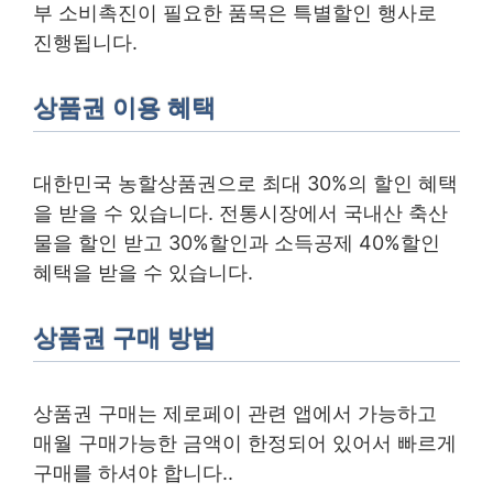
부 소비촉진이 필요한 품목은 특별할인 행사로
진행됩니다.
상품권 이용 혜택
대한민국 농할상품권으로 최대 30%의 할인 혜택
을 받을 수 있습니다. 전통시장에서 국내산 축산
물을 할인 받고 30%할인과 소득공제 40%할인
혜택을 받을 수 있습니다.
상품권 구매 방법
상품권 구매는 제로페이 관련 앱에서 가능하고
매월 구매가능한 금액이 한정되어 있어서 빠르게
구매를 하셔야 합니다..