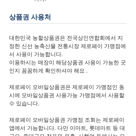
상품권 사용처
대한민국 농할상품권은 전국상인연합회에서 지
정한 신선 농축산물 전통시장 제로페이 가맹점에
서 사용이 가능합니다.
이용하시는 매장이 해당상품권 사용이 가능한 곳
인지 꼼꼼하게 확인하셔야 해요 .
제로페이 모바일상품권은 제로페이 가맹점인 동
시에 모바일상품권 사용가능 가맹점에서 사용할
수 있습니다.
제로페이 모바일상품권 가맹점 조회는 제로페이
앱에서 가능합니다. 다만 이마트, 롯데마트 등 대