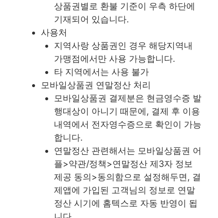
상품권별로 환불 기준이 우측 하단에
기재되어 있습니다.
사용처
지역사랑 상품권인 경우 해당지역내
가맹점에서만 사용 가능합니다.
타 지역에서는 사용 불가
모바일상품권 연말정산 처리
모바일상품권 결제분은 현금영수증 발
행대상이 아니기 때문에, 결제 후 이용
내역에서 전자영수증으로 확인이 가능
합니다.
연말정산 관련해서는 모바일상품권 어
플>약관/정책>연말정산 제3자 정보
제공 동의>동의함으로 설정해두면, 결
제앱에 가입된 고객님의 정보로 연말
정산 시기에 홈텍스로 자동 반영이 됩
니다.