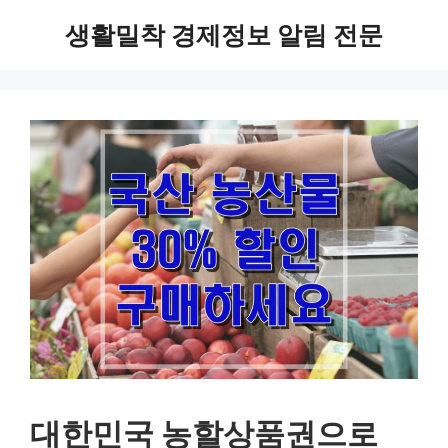
Skip
생활밀착 경제정보 알림 전문
to
content
대한민국 농할상품권으로