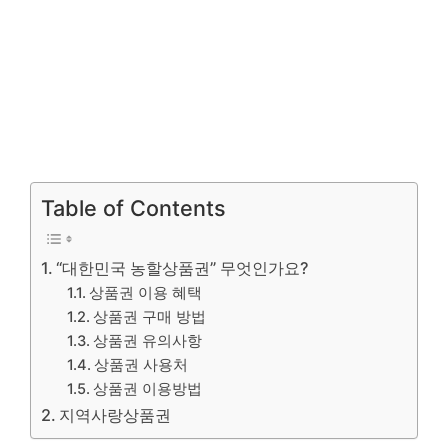
Table of Contents
“대한민국 농할상품권” 무엇인가요?
상품권 이용 혜택
상품권 구매 방법
상품권 유의사항
상품권 사용처
상품권 이용방법
지역사랑상품권