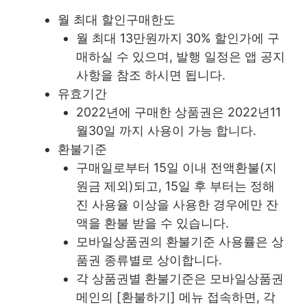
월 최대 할인구매한도
월 최대 13만원까지 30% 할인가에 구
매하실 수 있으며, 발행 일정은 앱 공지
사항을 참조 하시면 됩니다.
유효기간
2022년에 구매한 상품권은 2022년11
월30일 까지 사용이 가능 합니다.
환불기준
구매일로부터 15일 이내 전액환불(지
원금 제외)되고, 15일 후 부터는 정해
진 사용율 이상을 사용한 경우에만 잔
액을 환불 받을 수 있습니다.
모바일상품권의 환불기준 사용률은 상
품권 종류별로 상이합니다.
각 상품권별 환불기준은 모바일상품권
메인의 [환불하기] 메뉴 접속하면, 각