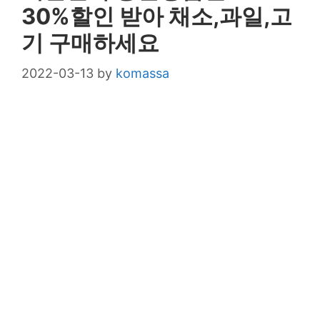
30%할인 받아 채소,과일,고
기 구매하세요
2022-03-13
by
komassa