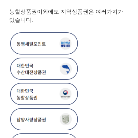
농할상품권이외에도 지역상품권은 여러가지가
있습니다.