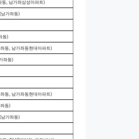
좌동, 남가좌삼성아파트)
(남가좌동)
좌동)
가좌동, 남가좌동현대아파트)
가좌동)
가좌동, 남가좌동현대아파트)
가좌동)
(남가좌동)