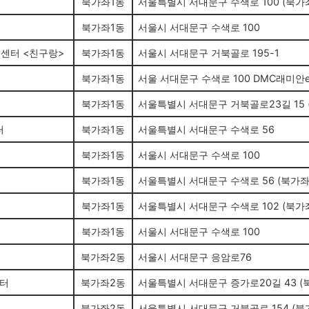
북가좌1동
서울특별시 서대문구 수색로 100 (북가
북가좌1동
서울시 서대문구 수색로 100
센터 <친구랑>
북가좌1동
서울시 서대문구 거북골로 195-1
북가좌1동
서울 서대문구 수색로 100 DMC래미
북가좌1동
서울특별시 서대문구 거북골로23길 15 
터
북가좌1동
서울특별시 서대문구 수색로 56
북가좌1동
서울시 서대문구 수색로 100
북가좌1동
서울특별시 서대문구 수색로 56 (북가좌
북가좌1동
서울특별시 서대문구 수색로 102 (북
북가좌1동
서울시 서대문구 수색로 100
북가좌2동
서울시 서대문구 응암로76
터
북가좌2동
서울특별시 서대문구 증가로20길 43 (
북가좌2동
서울특별시 서대문구 거북골로 154 (