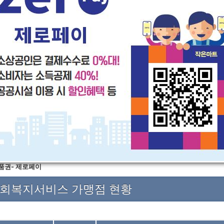
권- 제로페이
사회복지서비스 가맹점 현황