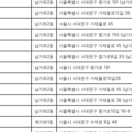
남가좌2동
서울특별시 서대문구 증가로 191 (남가
남가좌2동
서울특별시 서대문구 가재울로12길 36 
남가좌2동
서울시 서대문구 가재울로 45
남가좌2동
서울특별시 서대문구 증가로 150 (남가
남가좌2동
서울특별시 서대문구 가재울로 45 (남
남가좌2동
서울특별시 서대문구 증가로8길 33 (남
남가좌2동
서울시 서대문구 증가로 191
남가좌2동
서울시 서대문구 가재울로10길28
남가좌2동
서울특별시 서대문구 가재울로 45 (남
남가좌2동
서울특별시 서대문구 가재울로 36 (남
남가좌2동
서울특별시 서대문구 증가로10길 16-9 
북가좌1동
서울시 서대문구 수색로 8길 46