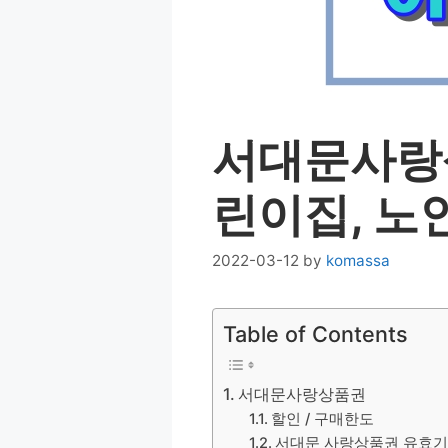
서대문사랑상
린이집, 노
2022-03-12
by
komassa
Table of Contents
서대문사랑상품권
할인 / 구매한도
서대문 사랑상품권 유효