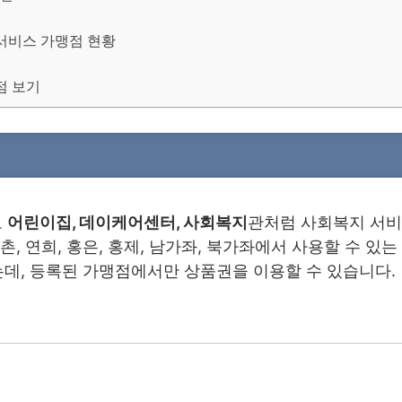
서비스 가맹점 현황
점 보기
로
어린이집, 데이케어센터, 사회복지
관처럼 사회복지 서비
촌, 연희, 홍은, 홍제, 남가좌, 북가좌에서 사용할 수 
는데, 등록된 가맹점에서만 상품권을 이용할 수 있습니다.