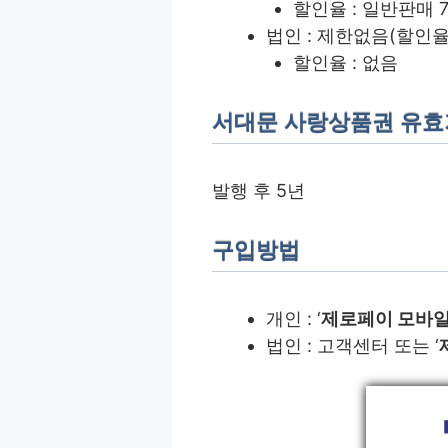
할인율 : 일반판매 7
법인 : 제한없음(할인율
할인율 : 없음
서대문 사랑상품권 유
발행 후 5년
구입방법
개인 : ‘
제로페이 모바
​법인 : 고객센터 또는 ‘