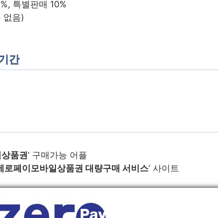
%, 특별판매 10%
 없음)
효기간
일상품권
‘ 구매가능 어플
제로페이모바일상품권 대량구매 서비스
‘ 사이트