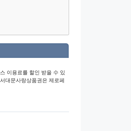
스 이용료를 할인 받을 수 있
있는 서대문사랑상품권은 제로페