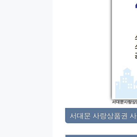
서대문사랑상품
서대문 사랑상품권 