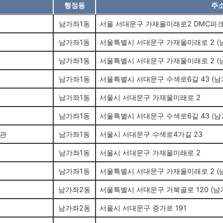
행정동
주
남가좌1동
서울 서대문구 가재울미래로2 DMC파
남가좌1동
서울특별시 서대문구 가재울미래로 2 (
남가좌1동
서울특별시 서대문구 가재울미래로 2 (
남가좌1동
서울특별시 서대문구 수색로6길 43 (
남가좌1동
서울시 서대문구 가재울미래로 2
남가좌1동
서울특별시 서대문구 수색로6길 43 (
관
남가좌1동
서울시 서대문구 수색로4가길 23
남가좌1동
서울시 서대문구 가재울미래로 2
남가좌1동
서울특별시 서대문구 가재울미래로 2 (
남가좌2동
서울특별시 서대문구 거북골로 120 (남
남가좌2동
서울시 서대문구 증가로 191