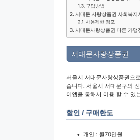
구입방법
서대문 사랑상품권 사회복지
사용제한 점포
서대문사랑상품권 다른 가맹
서대문사랑상품권
서울시 서대문사랑상품권으
습니다. 서울시 서대문구의 신
이앱을 통해서 이용 할 수 있
할인 / 구매한도
개인 : 월70만원