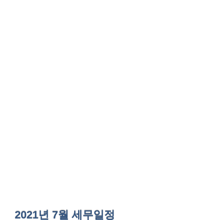
2021년 7월 세무일정