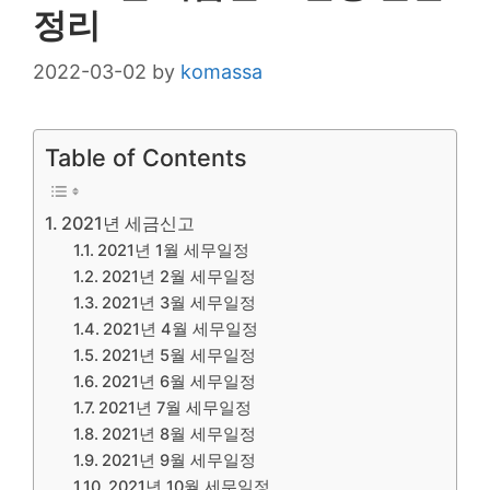
정리
2022-03-02
by
komassa
Table of Contents
2021년 세금신고
2021년 1월 세무일정
2021년 2월 세무일정
2021년 3월 세무일정
2021년 4월 세무일정
2021년 5월 세무일정
2021년 6월 세무일정
2021년 7월 세무일정
2021년 8월 세무일정
2021년 9월 세무일정
2021년 10월 세무일정