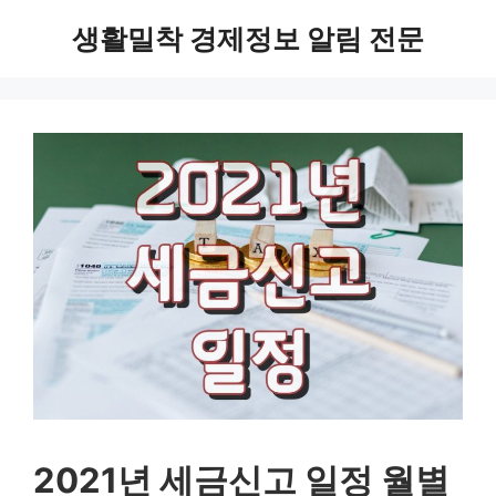
Skip
생활밀착 경제정보 알림 전문
to
content
2021년 세금신고 일정 월별