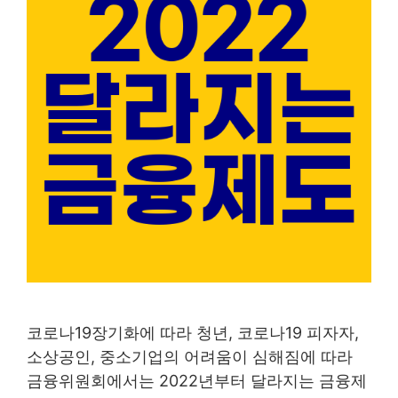
코로나19장기화에 따라 청년, 코로나19 피자자,
소상공인, 중소기업의 어려움이 심해짐에 따라
금융위원회에서는 2022년부터 달라지는 금융제