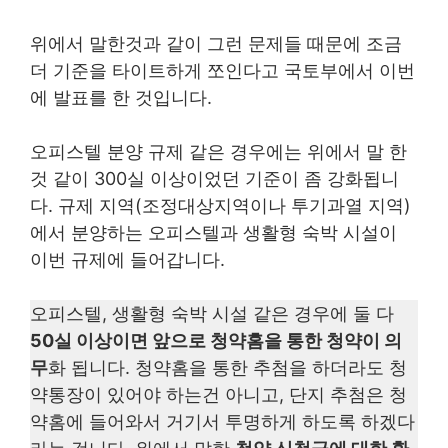
위에서 말한것과 같이 그런 문제들 때문에 조금
더 기준을 타이트하게 쪼인다고 국토부에서 이번
에 발표를 한 것입니다.
오피스텔 분양 규제 같은 경우에는 위에서 말 한
것 같이 300실 이상이었던 기준이 좀 강화됩니
다. 규제 지역(조정대상지역이나 투기과열 지역)
에서 분양하는 오피스텔과 생활형 숙박 시설이
이번 규제에 들어갑니다.
오피스텔, 생활형 숙박 시설 같은 경우에 둘 다
50실 이상이면 앞으로 청약홈을 통한 청약이 의
무
화 됩니다. 청약홈을 통한 추첨을 하더라도 청
약통장이 있어야 하는건 아니고, 단지 추첨은 청
약홈에 들어와서 거기서 투명하게 하도록 하겠다