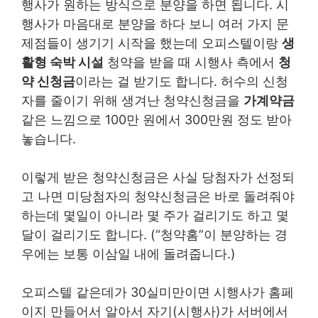
행사가 원하는 방식으로 분양을 하면 됩니다. 시
행사가 마음대로 분양을 하다 보니 여러 가지 문
제점들이 생기기 시작을 했는데 오피스텔이랑
생
활형 숙박 시설
청약을 받을 때 시행사 측에서
청
약 신청금
이라는 걸 받기도 합니다. 허수의 신청
자를 줄이기 위해 생겨난 청약신청금을
가계약금
같은 느낌으로 100만 원에서 300만원 정도 받아
놓습니다.
이렇게 받은 청약신청금은 사실 당첨자가 선정되
고 나면 미당첨자의 청약신청금은 바로 돌려줘야
하는데 몇일이 아니라 몇 주가 걸리기도 하고 몇
달이 걸리기도 합니다. (“청약홈”이 분양하는 경
우에는 보통 이삼일 내에 돌려줍니다.)
오피스텔 같은데가 30실미만이면 시행사가 홈페
이지 만들어서 알아서 자기(시행사)가 서버에서