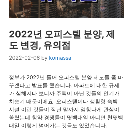
2022년 오피스텔 분양, 제
도 변경, 유의점
2022-02-06
by
komassa
정부가 2022년 들어 오피스텔 분양 제도를 좀 바
꾸겠다고 발표를 했습니다. 아파트에 대한 규제
가 심해지다 보니까 주택이 아닌 것들의 인기가
치솟기 때문이에요. 오피스텔이나 생활형 숙박
시설 이런 것들이 작년 말까지 엄청나게 관심이
쏠렸는데 청약 경쟁률이 몇백대일 아니면 천몇백
대일 이렇게 넘어가는 것들도 있었습니다.