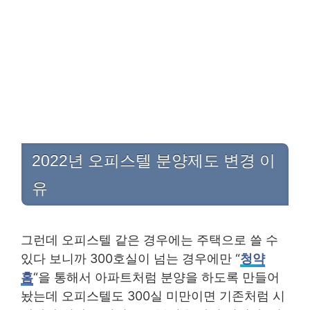
2022년 오피스텔 분양제도 변경 이
유
그런데 오피스텔 같은 경우에는 주택으로 쓸 수
있다 보니까 300호실이 넘는 경우에만 “
청약
홈
“을 통해서 아파트처럼 분양을 하도록 만들어
놨는데 오피스텔도 300실 미만이면 기존처럼 시