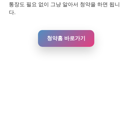
통장도 필요 없이 그냥 알아서 청약을 하면 됩니
다.
청약홈 바로가기