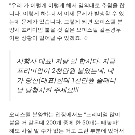
“우리 가 이렇게 이렇게 해서 임의대로 추첨을 합
니다. 이렇게 하는데서 이제 문제가 발생할 수 있
는데 문제가 있습니다. 그렇게 되면 오피스텔 분
양시 프리미엄 붙을 것 같은 오피스텔 같은경우
이런 상황이 일어날 수 있겠죠. ㅎ
시행사 대표! 저랑 딜 합시다. 지금
프리미엄이 2천만원 붙었는데, 내
가 당신(대표)한테 1천만원 줄테니
날 당첨시켜 주세요!!!
오피스텔 분양하는 입장에서도 “프리미엄 많이
붙을 거 같은데 200개 중에 한 50개는 빼놓자”
해도 사실 알 수가 없는 거고 그런 부분에 있어서