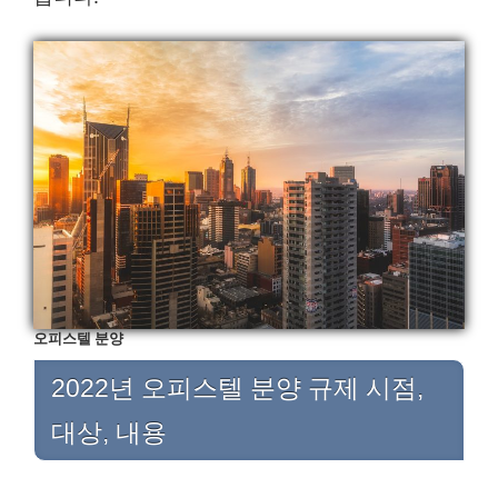
오피스텔 분양
2022년 오피스텔 분양 규제 시점,
대상, 내용