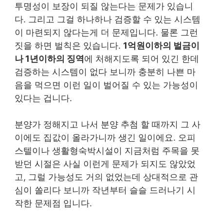
투명성이 보장이 되질 않는다는 문제가 있습니
다. 그리고 그걸 하나하나 검증할 수 있는 시스템
이 마련되지 않다는게 더 문제입니다. 물론 그런
짓을 하면 벌칙은 있습니다.
1억원이하의 벌금이
나 1년이하의 징역
에 처해지도록 되어 있긴 한데
검증하는 시스템이 없다 보니까 충분히 나쁜 마
음을 먹으면 이런 일이 벌어질 수 있는 가능성이
있다는 겁니다.
분양가 정해지고 나서 분양 추첨 할 때까지 그 사
이에도 집값이 올라가니까 생긴 일이에요. 오피
스텔이나 생활형숙박시설이 지금처럼 주목을 못
받던 시절은 사실 이런게 문제가 되지도 않았었
고, 그럴 가능성도 거의 없었는데 상대적으로 관
심이 쏠리다 보니까 작년부터 슬슬 드러나기 시
작한 문제점 입니다.