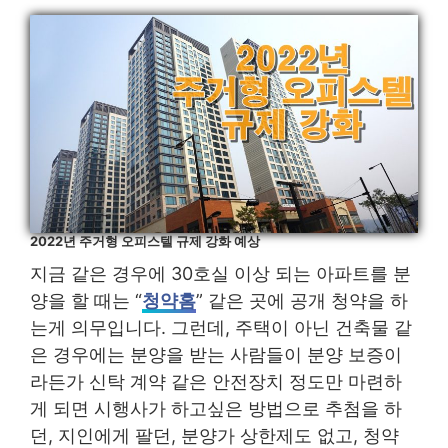
2022년 주거형 오피스텔 규제 강화 예상
지금 같은 경우에 30호실 이상 되는 아파트를 분
양을 할 때는 “
청약홈
” 같은 곳에 공개 청약을 하
는게 의무입니다. 그런데, 주택이 아닌 건축물 같
은 경우에는 분양을 받는 사람들이 분양 보증이
라든가 신탁 계약 같은 안전장치 정도만 마련하
게 되면 시행사가 하고싶은 방법으로 추첨을 하
던, 지인에게 팔던, 분양가 상한제도 없고, 청약