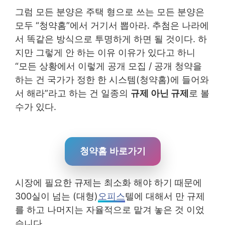
그럼 모든 분양은 주택 형으로 쓰는 모든 분양은
모두 “청약홈”에서 거기서 뽑아라. 추첨은 나라에
서 똑같은 방식으로 투명하게 하면 될 것이다. 하
지만 그렇게 안 하는 이유 이유가 있다고 하니
“모든 상황에서 이렇게 공개 모집 / 공개 청약을
하는 건 국가가 정한 한 시스템(청약홈)에 들어와
서 해라”라고 하는 건 일종의
규제 아닌 규제
로 볼
수가 있다.
청약홈 바로가기
시장에 필요한 규제는 최소화 해야 하기 때문에
300실이 넘는 (대형)
오피스
텔에 대해서 만 규제
를 하고 나머지는 자율적으로 맡겨 놓은 것 이었
습니다.